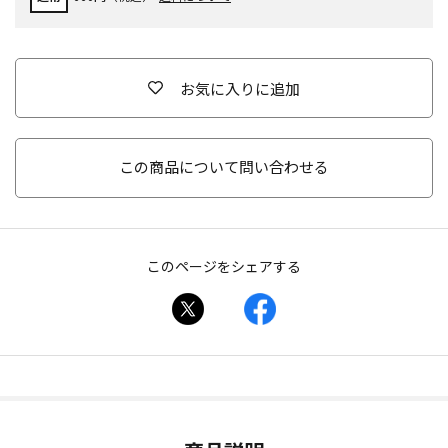
お気に入りに追加
この商品について問い合わせる
このページをシェアする