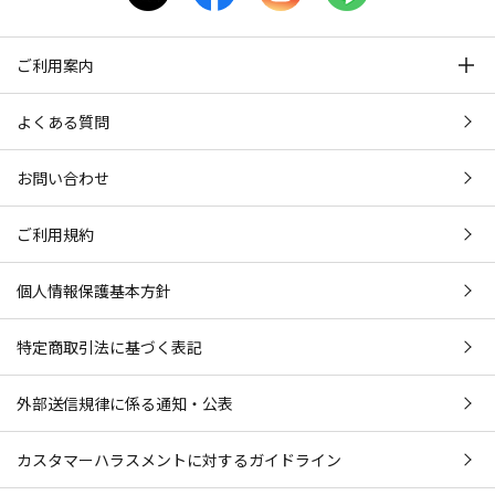
ご利用案内
よくある質問
お問い合わせ
ご利用規約
個人情報保護基本方針
特定商取引法に基づく表記
外部送信規律に係る通知・公表
カスタマーハラスメントに対するガイドライン