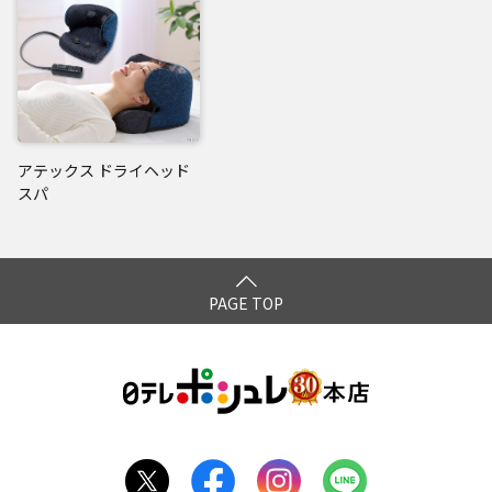
閉じる
アテックス ドライヘッド
スパ
PAGE TOP