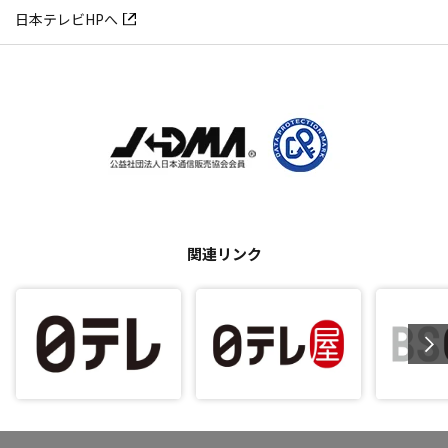
日本テレビHPへ
関連リンク