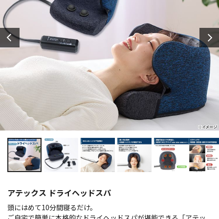
アテックス ドライヘッドスパ
頭にはめて10分間寝るだけ。
ご自宅で簡単に本格的なドライヘッドスパが堪能できる「アテッ