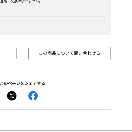
返品・交換は承れません。
この商品について問い合わせる
このページをシェアする