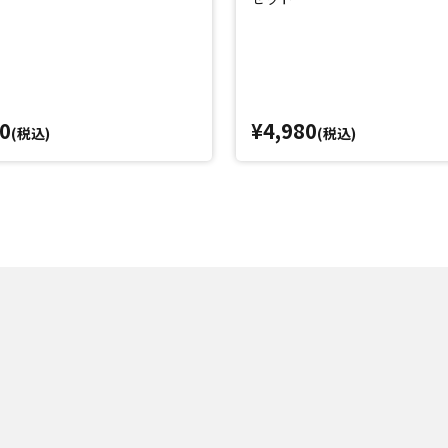
0
¥4,980
(税込)
(税込)