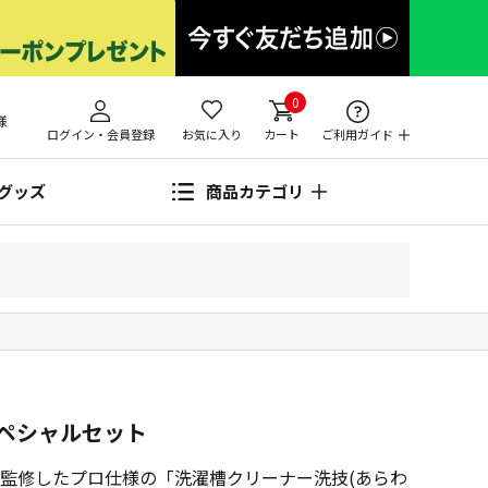
0
様
ログイン・会員登録
お気に入り
カート
ご利用ガイド
グッズ
商品カテゴリ
ペシャルセット
監修したプロ仕様の「洗濯槽クリーナー洗技(あらわ