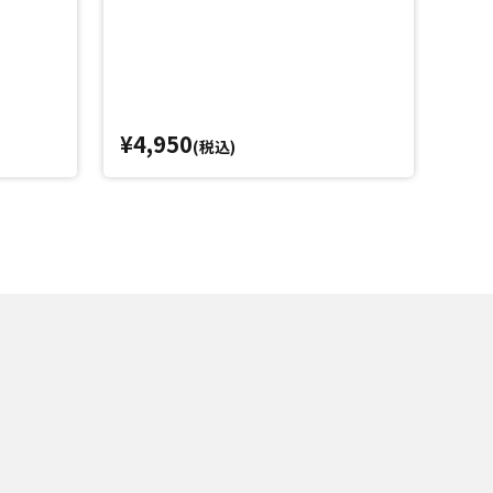
¥4,950
¥2
(税込)