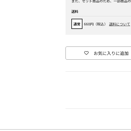
また、セット商品のため、一部商品の
送料
通常
660円（税込）
送料について
お気に入りに追加