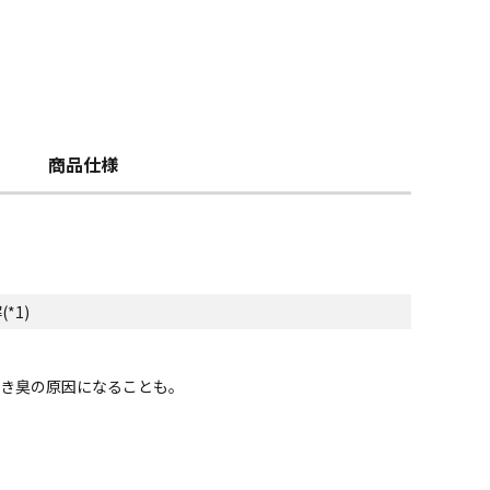
商品仕様
*1)
乾き臭の原因になることも。