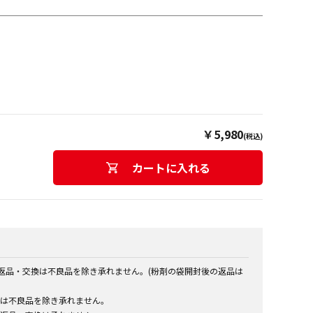
￥5,980
(税込)
カートに入れる
の返品・交換は不良品を除き承れません。(粉剤の袋開封後の返品は
は不良品を除き承れません。