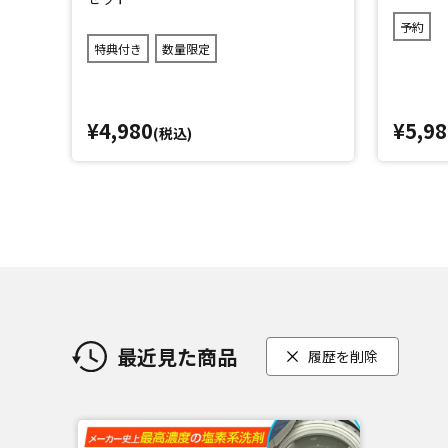
予約
特典付き
数量限定
¥4,980
¥5,98
(税込)
最近見た商品
履歴を削除