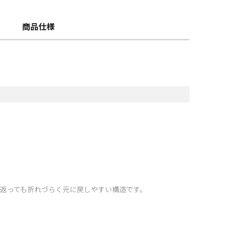
商品仕様
返っても折れづらく元に戻しやすい構造です。