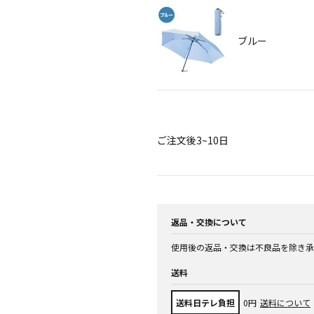
ブルー
ご注文後3~10日
返品・交換について
使用後の返品・交換は不良品を除き承
送料
送料日テレ負担
0円
送料について