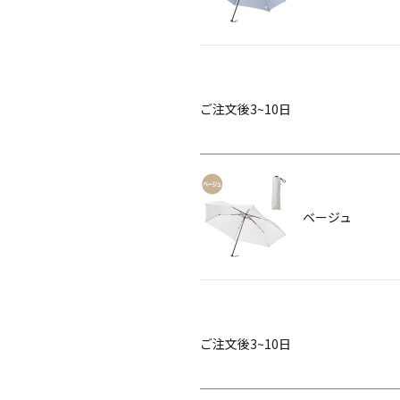
ご注文後3~10日
ベージュ
ご注文後3~10日