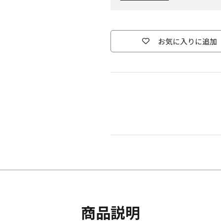
お気に入りに追加
商品説明