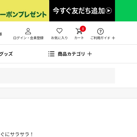
0
様
ログイン・会員登録
お気に入り
カート
ご利用ガイド
グッズ
商品カテゴリ
ぐにサラサラ！