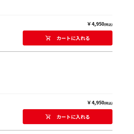
￥4,950
(税込)
カートに入れる
￥4,950
(税込)
カートに入れる