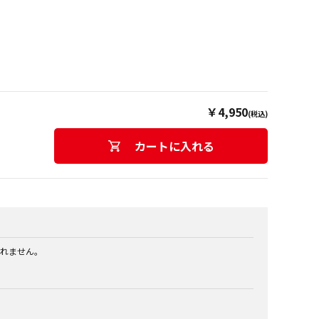
￥4,950
(税込)
カートに入れる
れません。