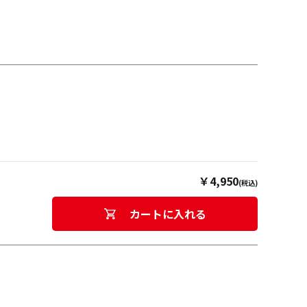
￥4,950
(税込)
カートに入れる