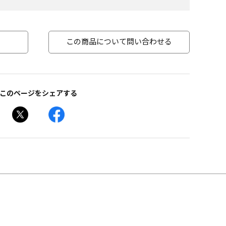
この商品について問い合わせる
このページをシェアする