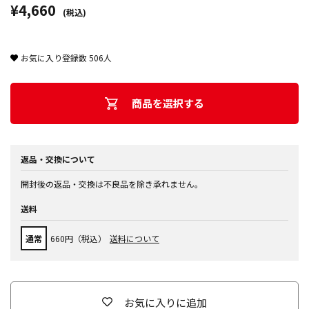
¥4,660
(税込)
お気に入り登録数
506
人
商品を選択する
返品・交換について
開封後の返品・交換は不良品を除き承れません。
送料
通常
660円（税込）
送料について
お気に入りに追加