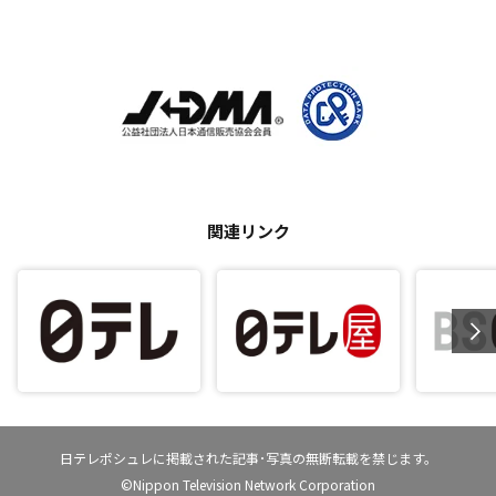
関連リンク
日テレポシュレに掲載された記事･写真の無断転載を禁じます。
©Nippon Television Network Corporation