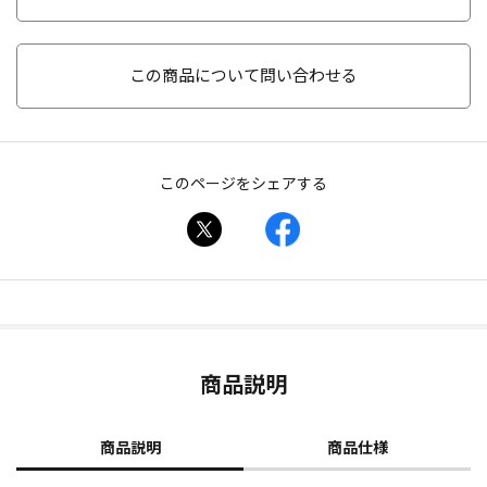
この商品について問い合わせる
このページをシェアする
商品説明
商品説明
商品仕様