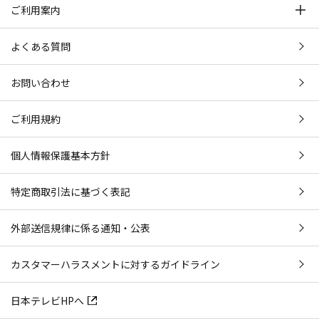
ご利用案内
よくある質問
お問い合わせ
ご利用規約
個人情報保護基本方針
特定商取引法に基づく表記
外部送信規律に係る通知・公表
カスタマーハラスメントに対するガイドライン
日本テレビHPへ