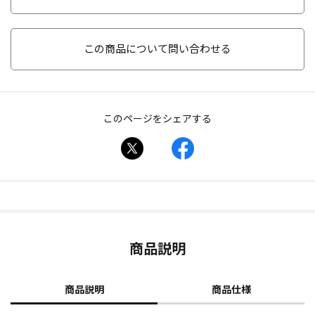
この商品について問い合わせる
このページをシェアする
商品説明
商品説明
商品仕様