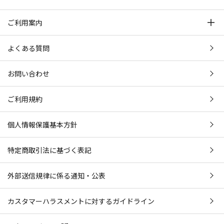
ご利用案内
よくある質問
お問い合わせ
ご利用規約
個人情報保護基本方針
特定商取引法に基づく表記
外部送信規律に係る通知・公表
カスタマーハラスメントに対するガイドライン