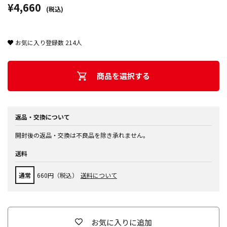
¥4,660
(税込)
お気に入り登録数
214
人
商品を選択する
返品・交換について
開封後の返品・交換は不良品を除き承れません。
送料
通常
660円（税込）
送料について
お気に入りに追加