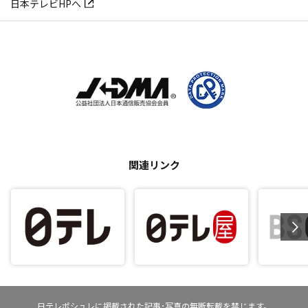
日本テレビHPへ
関連リンク
日テレポシュレに掲載された記事･写真の無断転載を禁じます。