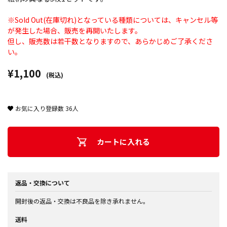
※Sold Out(在庫切れ)となっている種類については、キャンセル等
が発生した場合、販売を再開いたします。
但し、販売数は若干数となりますので、あらかじめご了承くださ
い。
¥1,100
(税込)
お気に入り登録数
36
人
カートに入れる
返品・交換について
開封後の返品・交換は不良品を除き承れません。
送料