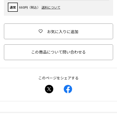
通常
660円（税込）
送料について
お気に入りに追加
この商品について問い合わせる
このページをシェアする