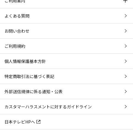
ご利用案内
よくある質問
お問い合わせ
ご利用規約
個人情報保護基本方針
特定商取引法に基づく表記
外部送信規律に係る通知・公表
カスタマーハラスメントに対するガイドライン
日本テレビHPへ