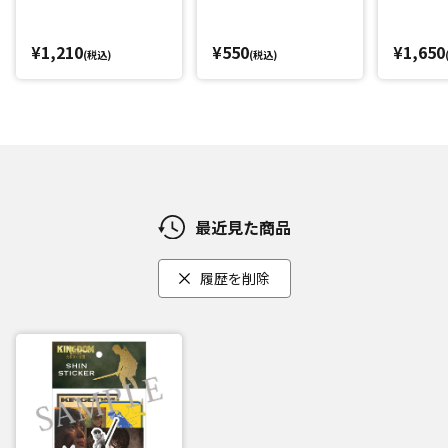
¥1,210
¥550
¥1,650
(税込)
(税込)
最近見た商品
履歴を削除