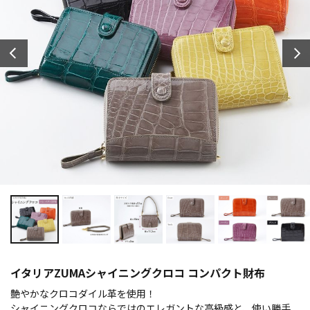
イタリアZUMAシャイニングクロコ コンパクト財布
艶やかなクロコダイル革を使用！
シャイニングクロコならではのエレガントな高級感と、使い勝手