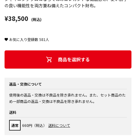
の良い機能性を両方兼ね備えたコンパクト財布。
¥38,500
(税込)
お気に入り登録数
581
人
商品を選択する
返品・交換について
使用後の返品・交換は不良品を除き承れません。また、セット商品のた
め一部商品の返品・交換は不良品を除き承れません。
送料
通常
660円（税込）
送料について