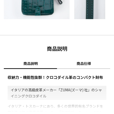
商品説明
商品説明
商品仕様
収納力・機能性抜群！クロコダイル革のコンパクト財布
イタリアの高級皮革メーカー「ZUMA(ズーマ) 社」のシャ
イニングクロコダイル
イタリア・トスカーナにあり、多くの世界的有名ブランドを
取引先に持つ高級皮革メーカー「ZUMA社」の、シャイニン