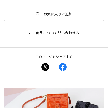
お気に入りに追加
この商品について問い合わせる
このページをシェアする