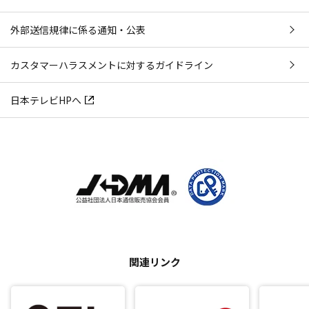
外部送信規律に係る通知・公表
カスタマーハラスメントに対するガイドライン
日本テレビHPへ
関連リンク