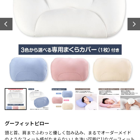
グーフィットピロー
頭と首、肩までふわっと優しく包み込み、まるでオーダーメイド
のようなフィット感がたまらない！丸洗い可能(*1)なグーフィット