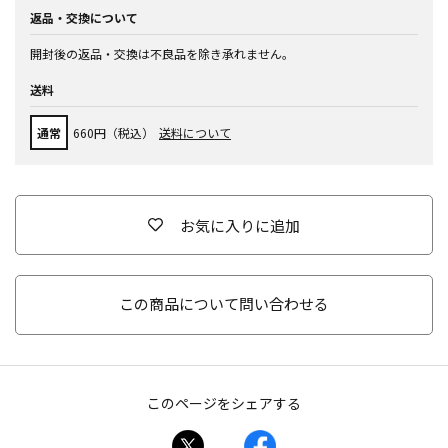
返品・交換について
開封後の返品・交換は不良品を除き承れません。
送料
通常
660円（税込）
送料について
お気に入りに追加
この商品について問い合わせる
このページをシェアする