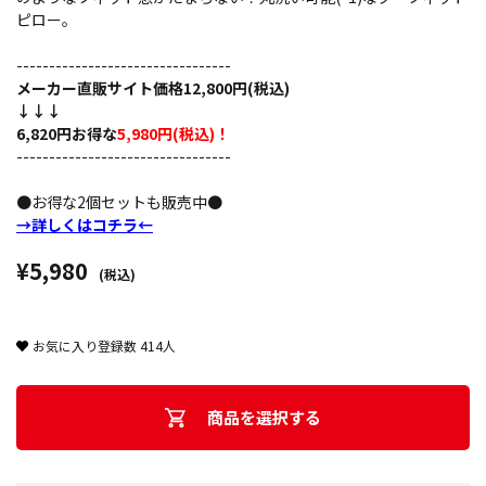
ピロー。
---------------------------------
メーカー直販サイト価格12,800円(税込)
↓↓↓
6,820円お得な
5,980円(税込)！
---------------------------------
●お得な2個セットも販売中●
→詳しくはコチラ←
¥5,980
(税込)
お気に入り登録数
414
人
商品を選択する