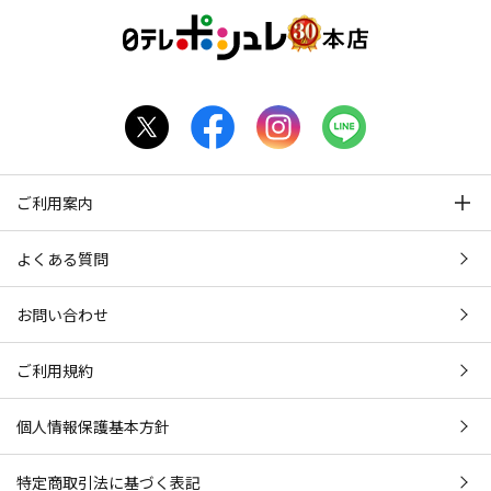
ご利用案内
よくある質問
お問い合わせ
ご利用規約
個人情報保護基本方針
特定商取引法に基づく表記