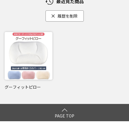
最近見た商品
履歴を削除
グーフィットピロー
PAGE TOP