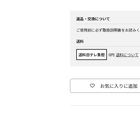
返品・交換について
ご使用前に必ず取扱説明書をお読みく
送料
送料日テレ負担
0円
送料について
お気に入りに追加