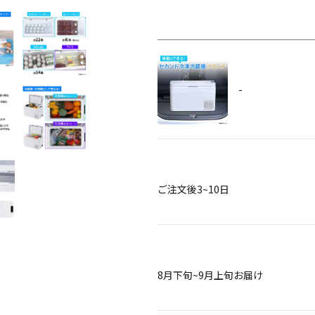
-
ご注文後3~10日
8月下旬~9月上旬お届け