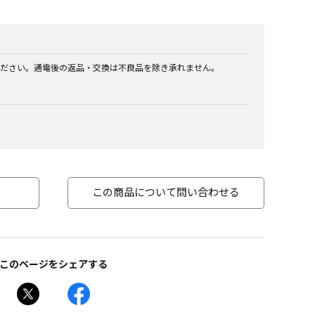
ださい。通電後の返品・交換は不良品を除き承れません。
この商品について問い合わせる
このページをシェアする