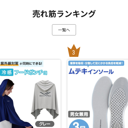
売れ筋ランキング
閉じる
一覧へ