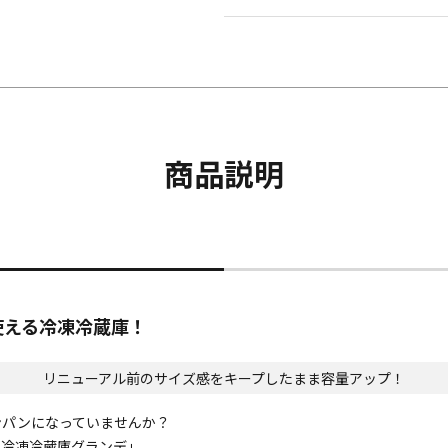
商品説明
使える冷凍冷蔵庫！
リニューアル前のサイズ感をキープしたまま容量アップ！
ンパンになっていませんか？
ド冷凍冷蔵庫グランデ」。