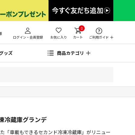
0
様
ログイン・会員登録
お気に入り
カート
ご利用ガイド
グッズ
商品カテゴリ
凍冷蔵庫グランデ
た「車載もできるセカンド冷凍冷蔵庫」がリニュー