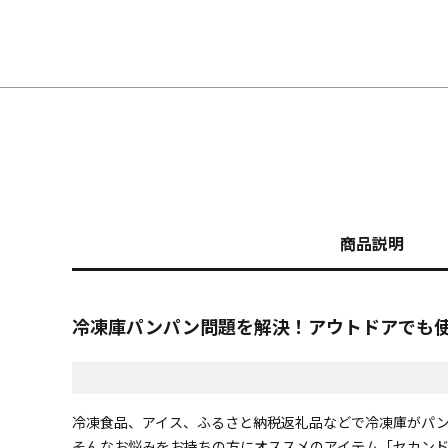
商品説明
冷凍庫パンパン問題を解決！アウトドアでも
冷凍食品、アイス、ふるさと納税返礼品などで冷凍庫がパ
そんなお悩みをお持ちの方にオススメのアイテム「セカン