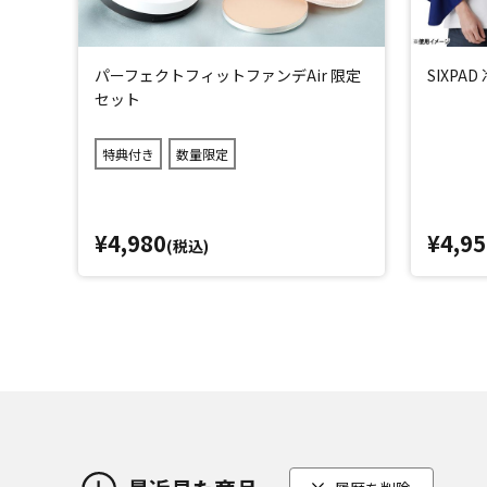
パーフェクトフィットファンデAir 限定
SIXPA
セット
特典付き
数量限定
¥4,980
¥4,95
(税込)