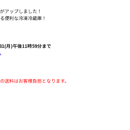
がアップしました！
る便利な冷凍冷蔵庫！
31(月)午後11時59分まで
。
の送料はお客様負担となります。