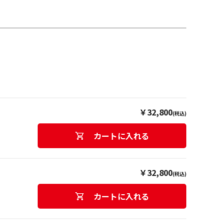
￥32,800
(税込)
カートに入れる
￥32,800
(税込)
カートに入れる