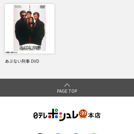
あぶない刑事 DVD
PAGE TOP