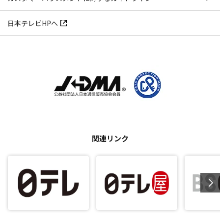
日本テレビHPへ
関連リンク