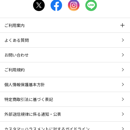
ご利用案内
よくある質問
お問い合わせ
ご利用規約
個人情報保護基本方針
特定商取引法に基づく表記
外部送信規律に係る通知・公表
カスタマーハラスメントに対するガイドライン