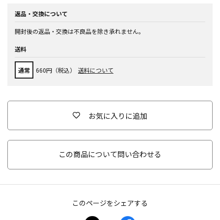
返品・交換について
開封後の返品・交換は不良品を除き承れません。
送料
通常
660円（税込）
送料について
お気に入りに追加
この商品について問い合わせる
このページをシェアする