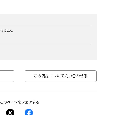
れません。
この商品について問い合わせる
このページをシェアする