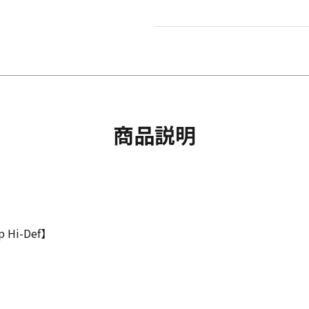
商品説明
Hi-Def】