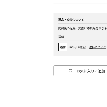
返品・交換について
開封後の返品・交換は不良品を除き承
送料
通常
660円（税込）
送料について
お気に入りに追加