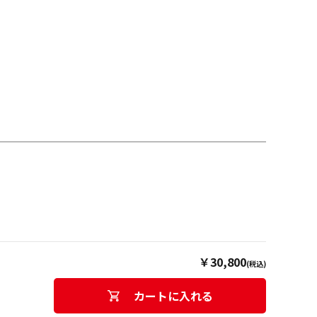
￥30,800
(税込)
カートに入れる