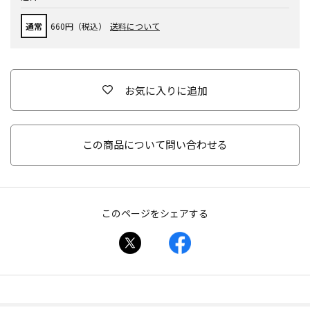
通常
660円（税込）
送料について
お気に入りに追加
この商品について問い合わせる
このページをシェアする