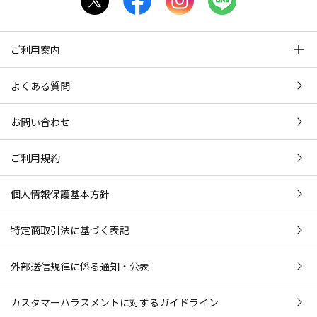
ご利用案内
よくある質問
お問い合わせ
ご利用規約
個人情報保護基本方針
特定商取引法に基づく表記
外部送信規律に係る通知・公表
カスタマーハラスメントに対するガイドライン