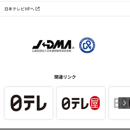
日本テレビHPへ
関連リンク