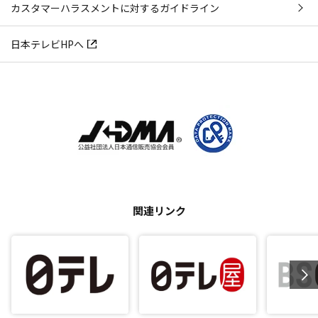
カスタマーハラスメントに対するガイドライン
日本テレビHPへ
関連リンク