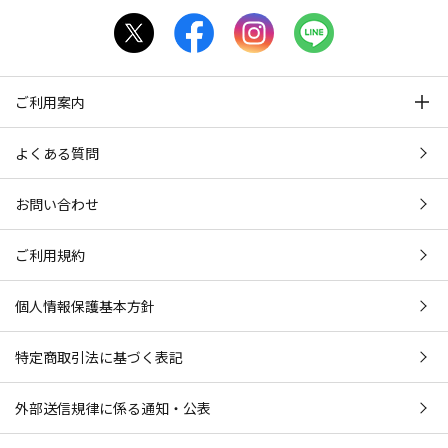
ご利用案内
よくある質問
お問い合わせ
ご利用規約
個人情報保護基本方針
特定商取引法に基づく表記
外部送信規律に係る通知・公表