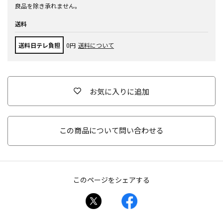
良品を除き承れません。
送料
送料日テレ負担
0円
送料について
お気に入りに追加
この商品について問い合わせる
このページをシェアする