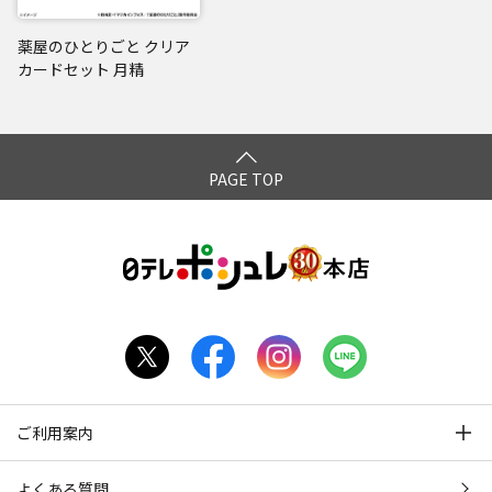
薬屋のひとりごと クリア
カードセット 月精
PAGE TOP
ご利用案内
よくある質問