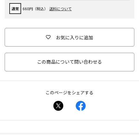
通常
660円（税込）
送料について
お気に入りに追加
この商品について問い合わせる
このページをシェアする