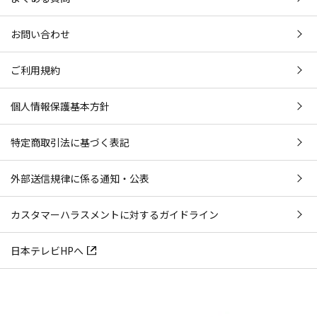
お問い合わせ
ご利用規約
個人情報保護基本方針
特定商取引法に基づく表記
外部送信規律に係る通知・公表
カスタマーハラスメントに対するガイドライン
日本テレビHPへ