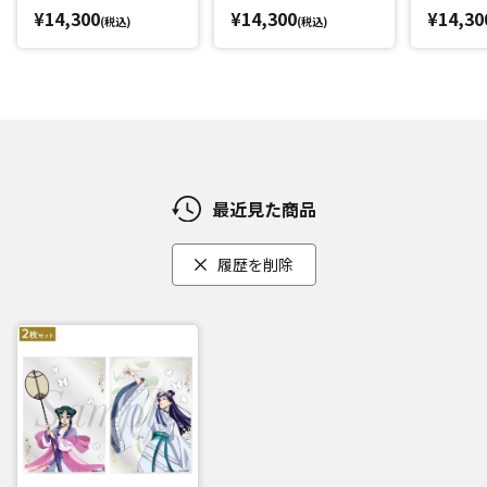
¥14,300
¥14,300
¥14,30
(税込)
(税込)
最近見た商品
履歴を削除