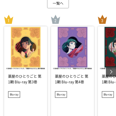
一覧へ
薬屋のひとりごと 第
薬屋のひとりごと 第
薬屋のひ
1期 Blu-ray 第3巻
1期 Blu-ray 第4巻
1期 Blu
Blu-ray
Blu-ray
Blu-ray