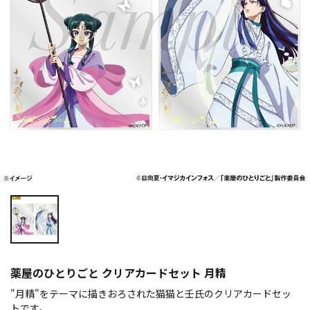
薬屋のひとりごと クリアカードセット 月精
"月精"をテーマに描きおろされた猫猫と壬氏のクリアカードセッ
トです。