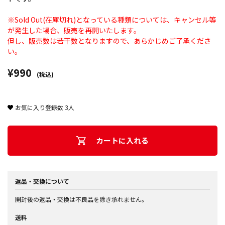
※Sold Out(在庫切れ)となっている種類については、キャンセル等
が発生した場合、販売を再開いたします。
但し、販売数は若干数となりますので、あらかじめご了承くださ
い。
¥990
(税込)
お気に入り登録数
3
人
カートに入れる
返品・交換について
開封後の返品・交換は不良品を除き承れません。
送料