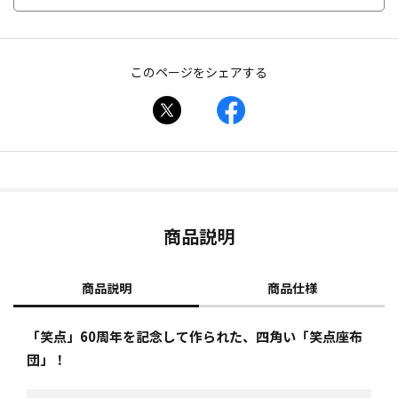
このページをシェアする
商品説明
商品説明
商品仕様
「笑点」60周年を記念して作られた、四角い「笑点座布
団」！