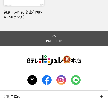
笑点60周年記念 座布団(5
4×58センチ)
PAGE TOP
ご利用案内