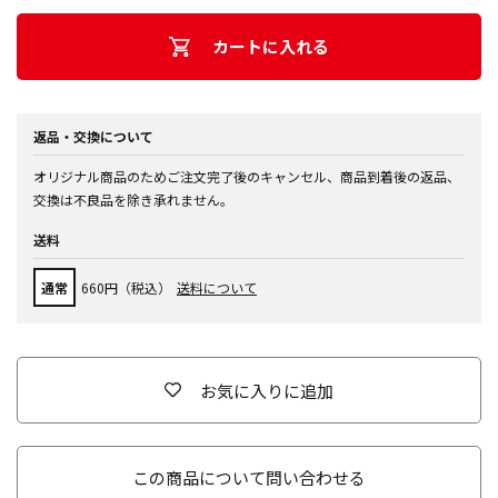
カートに入れる
返品・交換について
オリジナル商品のためご注文完了後のキャンセル、商品到着後の返品、
交換は不良品を除き承れません。
送料
通常
660円（税込）
送料について
お気に入りに追加
この商品について問い合わせる