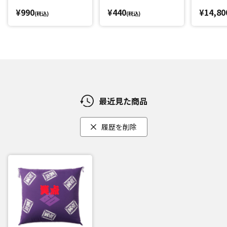
¥990
¥440
¥14,80
(税込)
(税込)
最近見た商品
履歴を削除