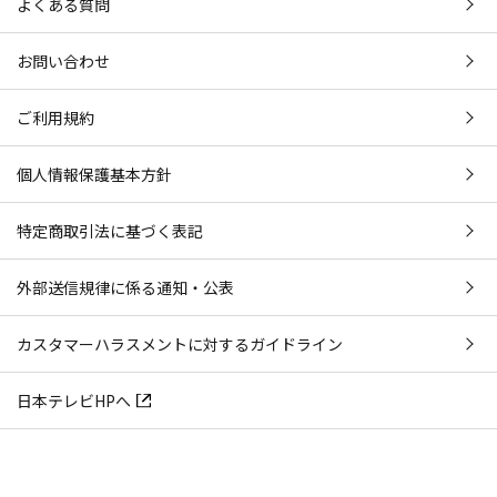
よくある質問
お問い合わせ
ご利用規約
個人情報保護基本方針
特定商取引法に基づく表記
外部送信規律に係る通知・公表
カスタマーハラスメントに対するガイドライン
日本テレビHPへ