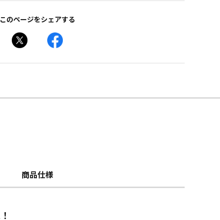
このページをシェアする
商品仕様
ス！