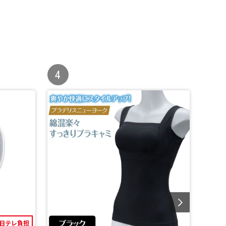
日テレ負担