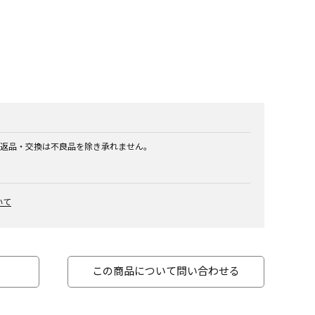
返品・交換は不良品を除き承れません。
いて
この商品について問い合わせる