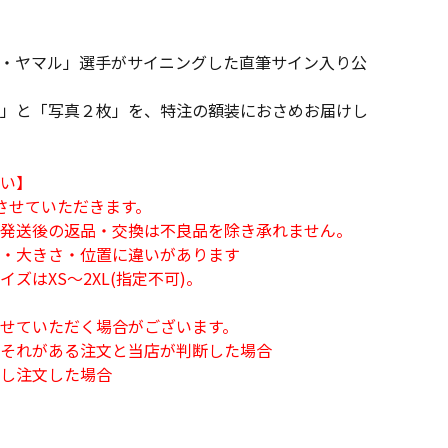
・ヤマル」選手がサイニングした直筆サイン入り公
」と「写真２枚」を、特注の額装におさめお届けし
い】
させていただきます。
発送後の返品・交換は不良品を除き承れません。
・大きさ・位置に違いがあります
ズはXS～2XL(指定不可)。
せていただく場合がございます。
それがある注文と当店が判断した場合
し注文した場合