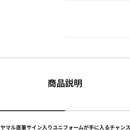
商品説明
ン・ヤマル直筆サイン入りユニフォームが手に入るチャン