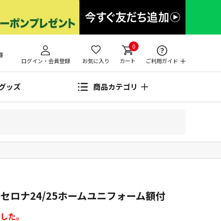
0
様
ログイン・会員登録
お気に入り
カート
ご利用ガイド
グッズ
商品カテゴリ
セロナ24/25ホームユニフォーム額付
した。