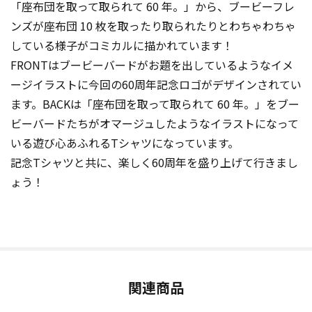
「座布団を取って取られて 60 年。」から、ブービーフレ
ンズが座布団 10 枚を取ったり取られたりとわちゃわちゃ
している様子がコミカルに描かれています！
FRONTはブービーバードがお題を出しているようなイメ
ージイラストに今回の60周年記念ロゴがデザインされてい
ます。BACKは「座布団を取って取られて 60 年。」をブー
ビーバードたちがオマージュしたようなイラストになって
いる遊び心あふれるTシャツになっています。
記念Tシャツと共に、楽しく60周年を盛り上げて行きまし
ょう！
関連商品