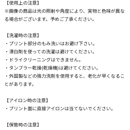
【使用上の注意】
※画像の商品は光の照射や角度により、実物と色味が異な
る場合がございます。予めご了承ください。
【洗濯時の注意】
・プリント部分のもみ洗いはお避け下さい。
・漂白剤を使っての洗濯は避けてください。
・ドライクリーニングはできません。
・タンブラー乾燥(乾燥機)は避けてください。
・外国製などの強力洗剤を使用すると、老化が早くなるこ
とがあります。
【アイロン時の注意】
・プリント面に直接アイロンは当てないでください。
【保管時の注意】