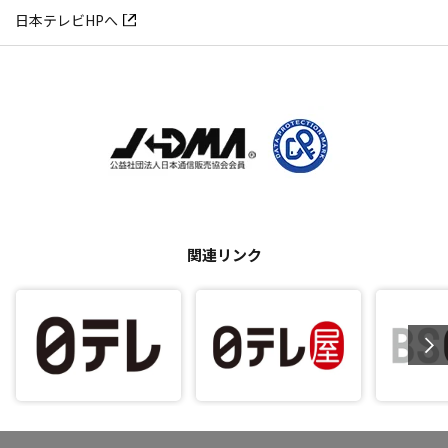
日本テレビHPへ
関連リンク