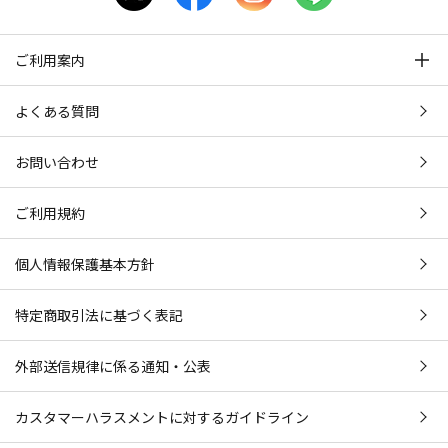
ご利用案内
よくある質問
お問い合わせ
ご利用規約
個人情報保護基本方針
特定商取引法に基づく表記
外部送信規律に係る通知・公表
カスタマーハラスメントに対するガイドライン