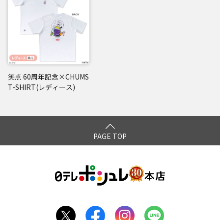
笑点 60周年記念×CHUMS
T-SHIRT(レディース)
PAGE TOP