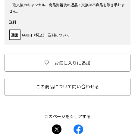
ご注文後のキャンセル、商品到着後の返品・交換は不良品を除き承れま
せん。
送料
通常
660円（税込）
送料について
お気に入りに追加
この商品について問い合わせる
このページをシェアする