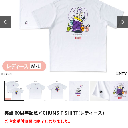
笑点 60周年記念×CHUMS T-SHIRT(レディース)
ご注文受付期間は終了となりました。