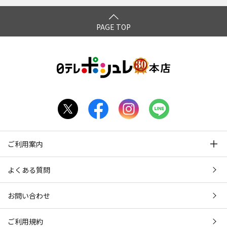
PAGE TOP
ご利用案内
よくある質問
お問い合わせ
ご利用規約