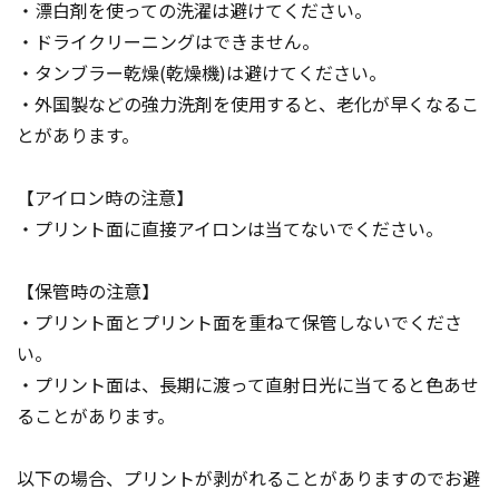
・漂白剤を使っての洗濯は避けてください。
・ドライクリーニングはできません。
・タンブラー乾燥(乾燥機)は避けてください。
・外国製などの強力洗剤を使用すると、老化が早くなるこ
とがあります。
【アイロン時の注意】
・プリント面に直接アイロンは当てないでください。
【保管時の注意】
・プリント面とプリント面を重ねて保管しないでくださ
い。
・プリント面は、長期に渡って直射日光に当てると色あせ
ることがあります。
以下の場合、プリントが剥がれることがありますのでお避