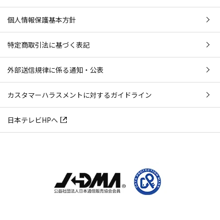
個人情報保護基本方針
特定商取引法に基づく表記
外部送信規律に係る通知・公表
カスタマーハラスメントに対するガイドライン
日本テレビHPへ