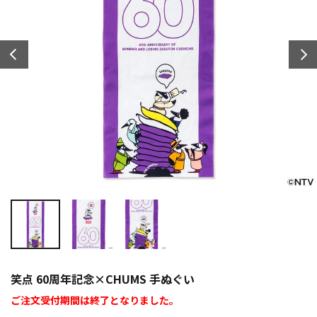
笑点 60周年記念×CHUMS 手ぬぐい
ご注文受付期間は終了となりました。