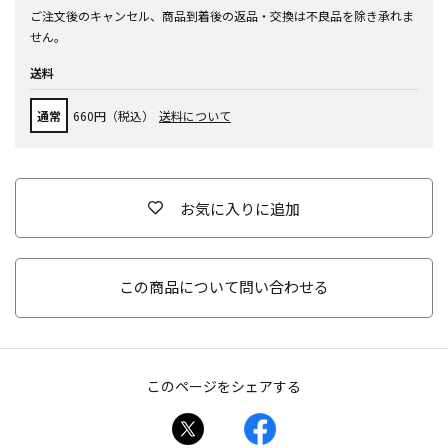
ご注文後のキャンセル、商品到着後の返品・交換は不良品を除き承れま
せん。
送料
通常
660円（税込）
送料について
お気に入りに追加
この商品について問い合わせる
このページをシェアする