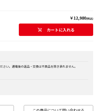
￥12,980
(税込)
カートに入れる
ださい。通電後の返品・交換は不良品を除き承れません。
この商品について問い合わせる