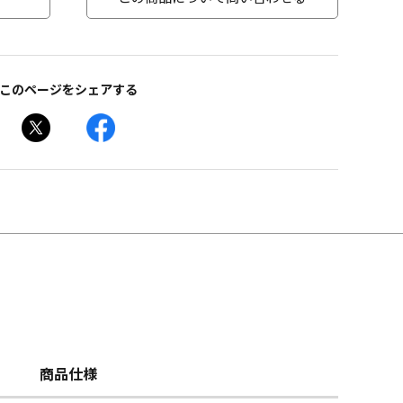
このページをシェアする
商品仕様