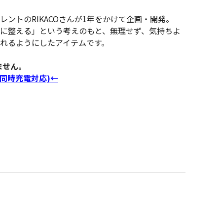
ントのRIKACOさんが1年をかけて企画・開発。
に整える」という考えのもと、無理せず、気持ちよ
れるようにしたアイテムです。
ません。
同時充電対応)←