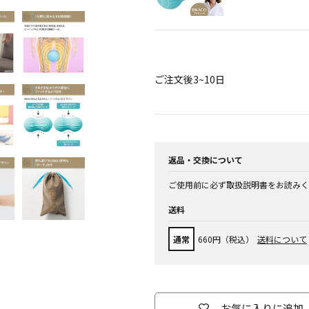
ご注文後3~10日
返品・交換について
ご使用前に必ず取扱説明書をお読みく
送料
通常
660円（税込）
送料について
お気に入りに追加