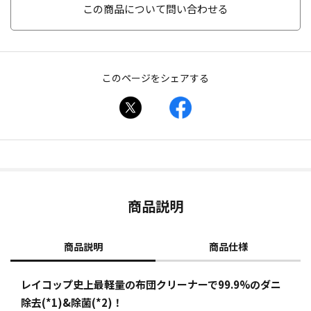
この商品について問い合わせる
このページをシェアする
商品説明
商品説明
商品仕様
レイコップ史上最軽量の布団クリーナーで99.9%のダニ
除去(*1)&除菌(*2)！