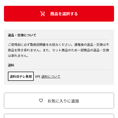
商品を選択する
返品・交換について
ご使用前に必ず取扱説明書をお読みください。通電後の返品・交換は不
良品を除き承れません。また、セット商品のため一部商品の返品・交換
は承れません。
送料
送料日テレ負担
0円
送料について
お気に入りに追加