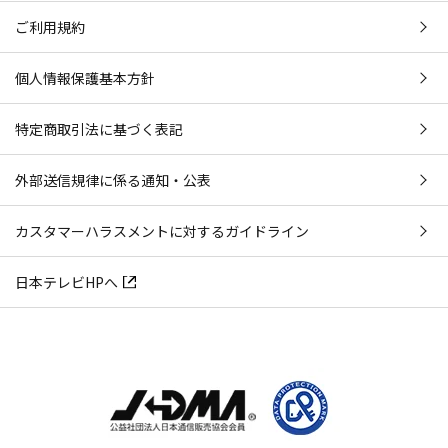
ご利用規約
個人情報保護基本方針
特定商取引法に基づく表記
外部送信規律に係る通知・公表
カスタマーハラスメントに対するガイドライン
日本テレビHPへ