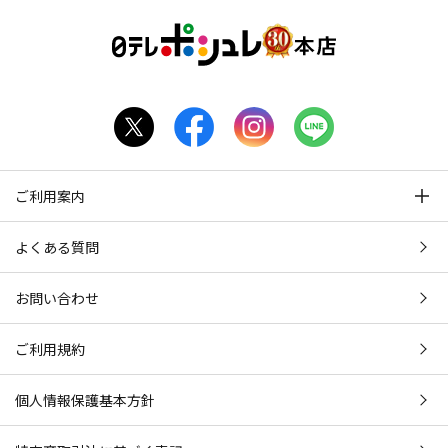
ご利用案内
よくある質問
お問い合わせ
ご利用規約
個人情報保護基本方針