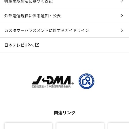
特定商取引法に基づく表記
外部送信規律に係る通知・公表
カスタマーハラスメントに対するガイドライン
日本テレビHPへ
関連リンク