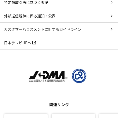
特定商取引法に基づく表記
外部送信規律に係る通知・公表
カスタマーハラスメントに対するガイドライン
日本テレビHPへ
関連リンク