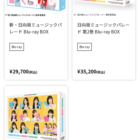
新・日向坂ミュージックパ
日向坂ミュージックパレー
レード Blu-ray BOX
ド 第2巻 Blu-ray BOX
Blu-ray
Blu-ray
¥29,700
¥35,200
(税込)
(税込)