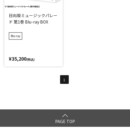
日向坂ミュージックパレー
ド 第1巻 Blu-ray BOX
Blu-ray
¥35,200
(税込)
1
PAGE TOP