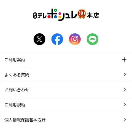
ご利用案内
よくある質問
お問い合わせ
ご利用規約
個人情報保護基本方針