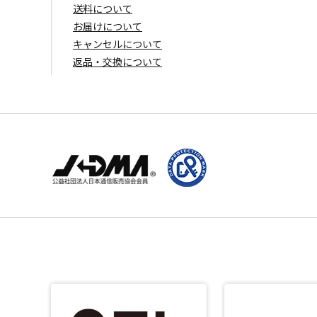
送料について
お届けについて
キャンセルについて
返品・交換について