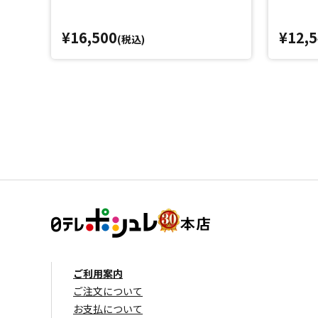
¥16,500
¥12,
(税込)
ご利用案内
ご注文について
お支払について