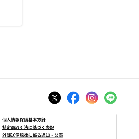
個人情報保護基本方針
特定商取引法に基づく表記
外部送信規律に係る通知・公表