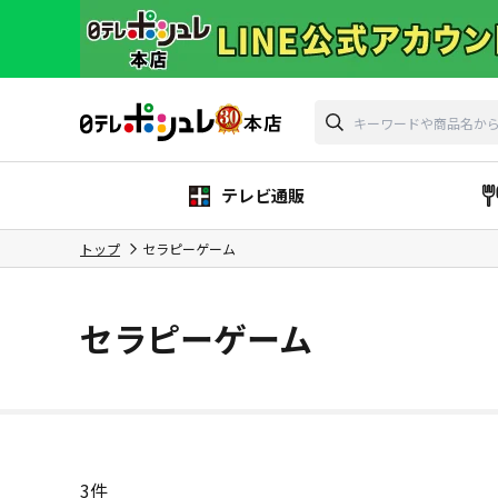
テレビ通販
トップ
セラピーゲーム
セラピーゲーム
3
件