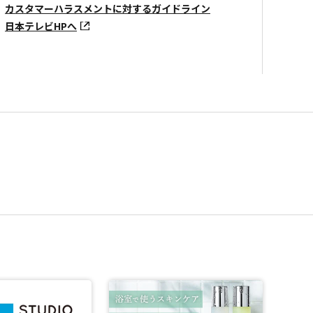
カスタマーハラスメントに対するガイドライン
日本テレビHPへ