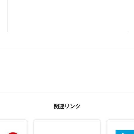
関連リンク