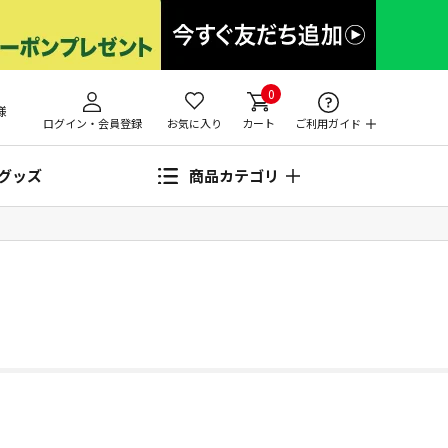
0
様
ログイン・会員登録
お気に入り
カート
ご利用ガイド
グッズ
商品カテゴリ