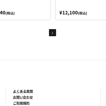
540
¥12,100
(税込)
(税込)
1
よくある質問
お問い合わせ
ご利用規約