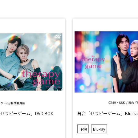
セラピーゲーム」DVD BOX
舞台「セラピーゲーム」Blu-ra
予約
Blu-ray