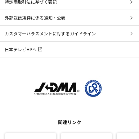
特定商取引法に基づく表記
外部送信規律に係る通知・公表
カスタマーハラスメントに対するガイドライン
日本テレビHPへ
関連リンク