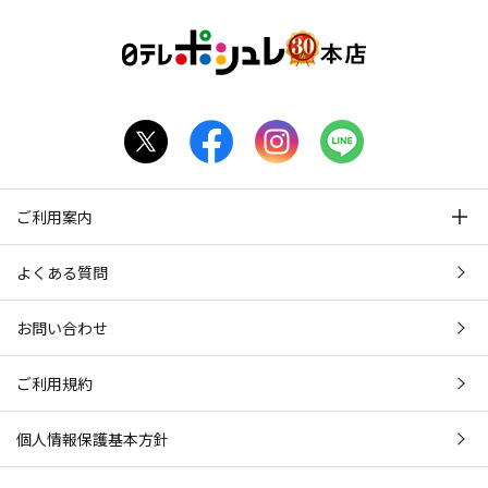
ご利用案内
よくある質問
お問い合わせ
ご利用規約
個人情報保護基本方針