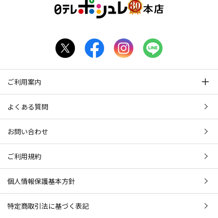
ご利用案内
よくある質問
お問い合わせ
ご利用規約
個人情報保護基本方針
特定商取引法に基づく表記