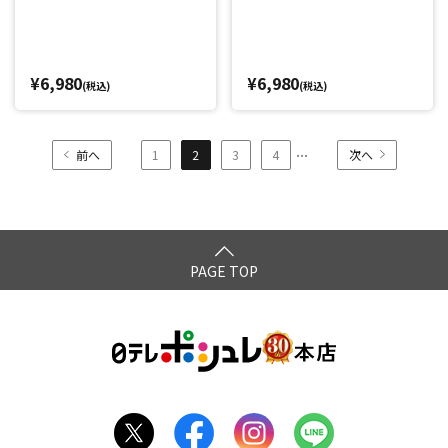
¥6,980
¥6,980
(税込)
(税込)
...
前へ
1
2
3
4
次へ
PAGE TOP