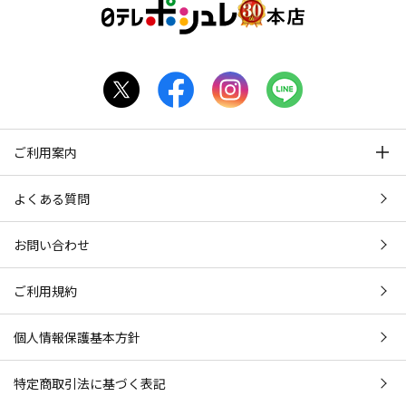
ご利用案内
よくある質問
お問い合わせ
ご利用規約
個人情報保護基本方針
特定商取引法に基づく表記