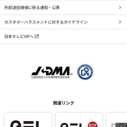
外部送信規律に係る通知・公表
カスタマーハラスメントに対するガイドライン
日本テレビHPへ
関連リンク