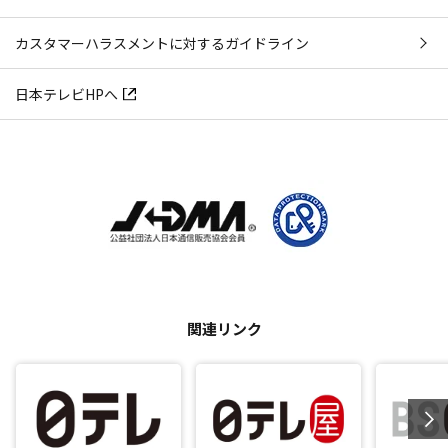
カスタマーハラスメントに対するガイドライン
日本テレビHPへ
関連リンク