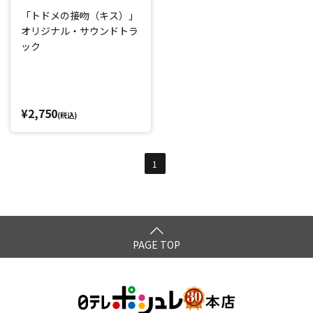
「トドメの接吻（キス）」
オリジナル・サウンドトラ
ック
¥2,750
(税込)
1
PAGE TOP