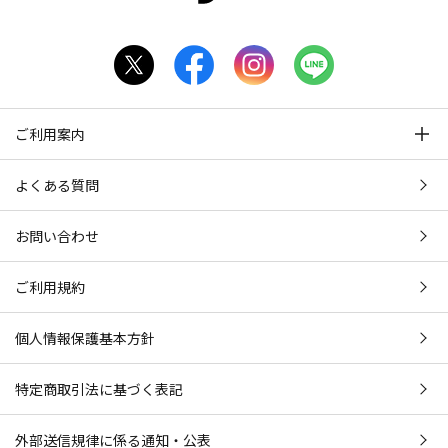
ご利用案内
よくある質問
お問い合わせ
ご利用規約
個人情報保護基本方針
特定商取引法に基づく表記
外部送信規律に係る通知・公表