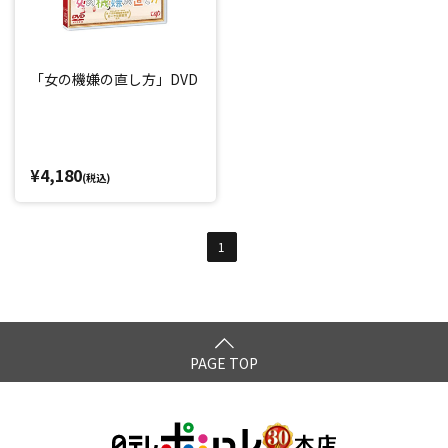
「女の機嫌の直し方」DVD
¥4,180
(税込)
1
PAGE TOP