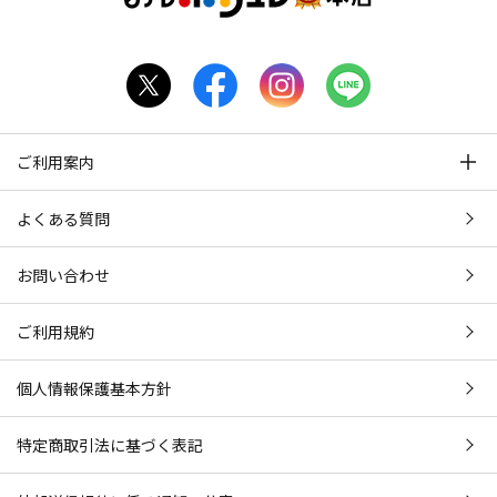
ご利用案内
よくある質問
お問い合わせ
ご利用規約
個人情報保護基本方針
特定商取引法に基づく表記