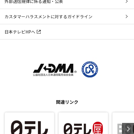
外部送信規律に係る通知・公表
カスタマーハラスメントに対するガイドライン
日本テレビHPへ
関連リンク