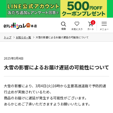
0
検索
お気に入り
カート
メニュー
トップ
お知らせ一覧
大雪の影響によるお届け遅延の可能性について
2025年3月4日
大雪の影響によるお届け遅延の可能性について
大雪の影響により、3月4日(火)16時から主要高速道路で予防的通
行止めが実施されているため、
商品のお届けに遅延が発生する可能性がございます。
あらかじめご了承いただきますようお願いいたします。