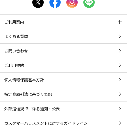
ご利用案内
よくある質問
お問い合わせ
ご利用規約
個人情報保護基本方針
特定商取引法に基づく表記
外部送信規律に係る通知・公表
カスタマーハラスメントに対するガイドライン