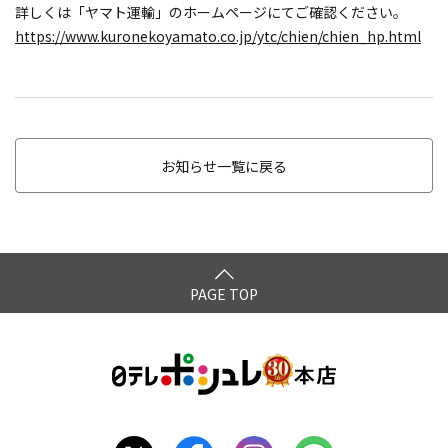
詳しくは「ヤマト運輸」のホームページにてご確認ください。
https://www.kuronekoyamato.co.jp/ytc/chien/chien_hp.html
お知らせ一覧に戻る
PAGE TOP