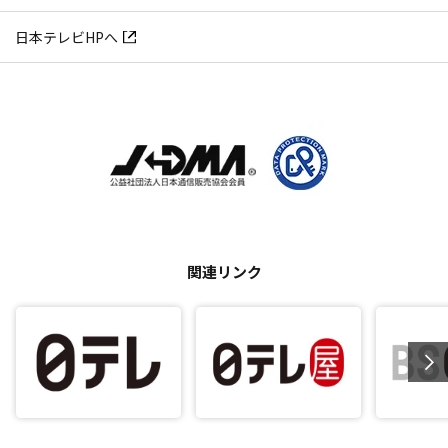
日本テレビHPへ
関連リンク