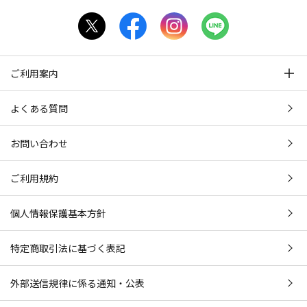
ご利用案内
よくある質問
お問い合わせ
ご利用規約
個人情報保護基本方針
特定商取引法に基づく表記
外部送信規律に係る通知・公表