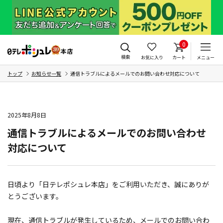
0
検索
お気に入り
カート
メニュー
トップ
お知らせ一覧
通信トラブルによるメールでのお問い合わせ対応について
2025年8月8日
通信トラブルによるメールでのお問い合わせ
対応について
日頃より「日テレポシュレ本店」をご利用いただき、誠にありが
とうございます。
現在、通信トラブルが発生しているため、メールでのお問い合わ