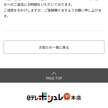
せへのご返信にお時間をいただいております。
ご迷惑をおかけしますが、ご理解賜りますようお願い申し上げま
す。
お知らせ一覧に戻る
PAGE TOP