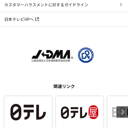
カスタマーハラスメントに対するガイドライン
日本テレビHPへ
関連リンク