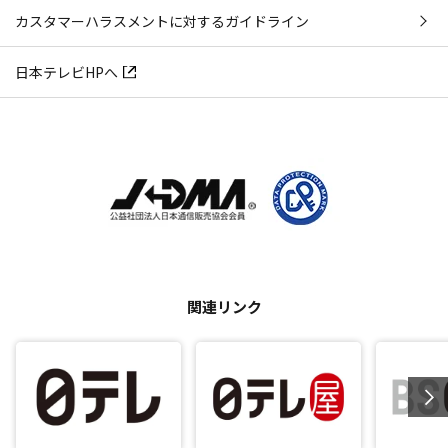
カスタマーハラスメントに対するガイドライン
日本テレビHPへ
関連リンク