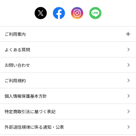
ご利用案内
よくある質問
お問い合わせ
ご利用規約
個人情報保護基本方針
特定商取引法に基づく表記
外部送信規律に係る通知・公表