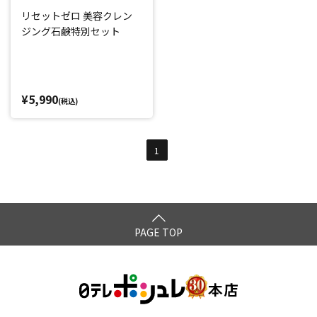
リセットゼロ 美容クレン
ジング石鹸特別セット
¥5,990
(税込)
1
PAGE TOP