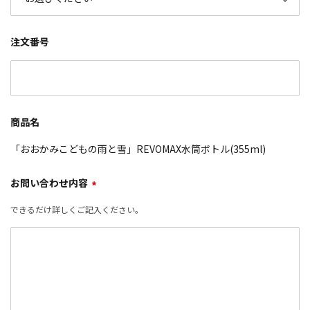
注文番号
商品名
「おおかみこどもの雨と雪」REVOMAX水筒ボトル(355ml)
お問い合わせ内容
*
できるだけ詳しくご記入ください。