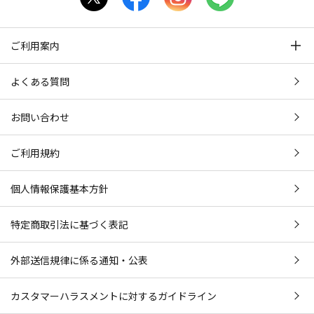
ご利用案内
よくある質問
お問い合わせ
ご利用規約
個人情報保護基本方針
特定商取引法に基づく表記
外部送信規律に係る通知・公表
カスタマーハラスメントに対するガイドライン