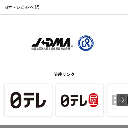
日本テレビHPへ
関連リンク