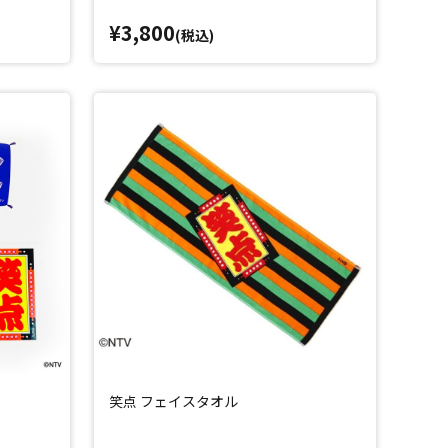
¥3,800
(税込)
笑点 フェイスタオル