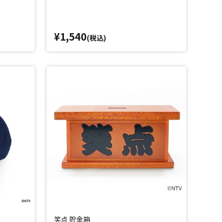
¥1,540
(税込)
笑点 貯金箱