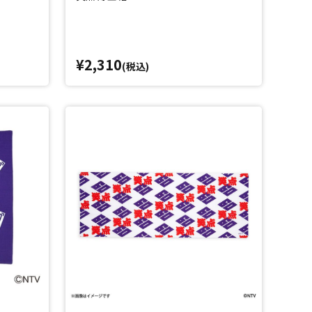
¥2,310
(税込)