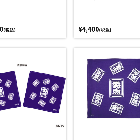
0
¥4,400
(税込)
(税込)