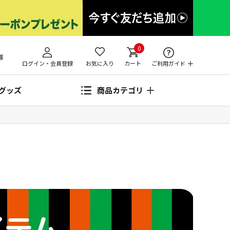
0
様
ログイン・会員登録
お気に入り
カート
ご利用ガイド
グッズ
商品カテゴリ