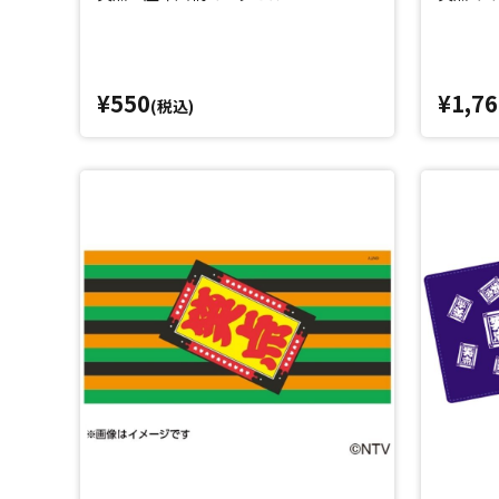
¥550
¥1,76
(税込)