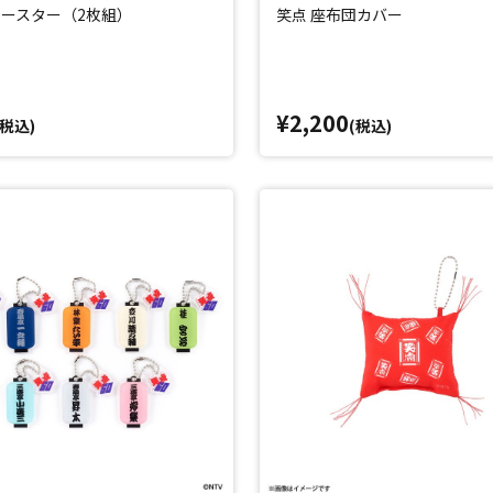
ースター（2枚組）
笑点 座布団カバー
¥2,200
(税込)
(税込)