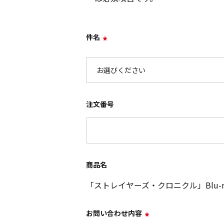
件名
*
注文番号
商品名
「ストレイヤーズ・クロニクル」Blu-r
お問い合わせ内容
*