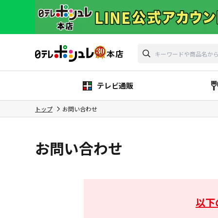
テレビ通販
トップ
お問い合わせ
お問い合わせ
以下