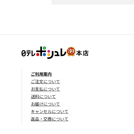
ご利用案内
ご注文について
お支払について
送料について
お届けについて
キャンセルについて
返品・交換について