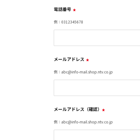
電話番号
*
例：0312345678
メールアドレス
*
例：abc@info-mail.shop.ntv.co.jp
メールアドレス（確認）
*
例：abc@info-mail.shop.ntv.co.jp