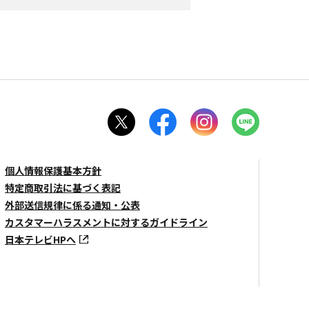
個人情報保護基本方針
特定商取引法に基づく表記
外部送信規律に係る通知・公表
カスタマーハラスメントに対するガイドライン
日本テレビHPへ