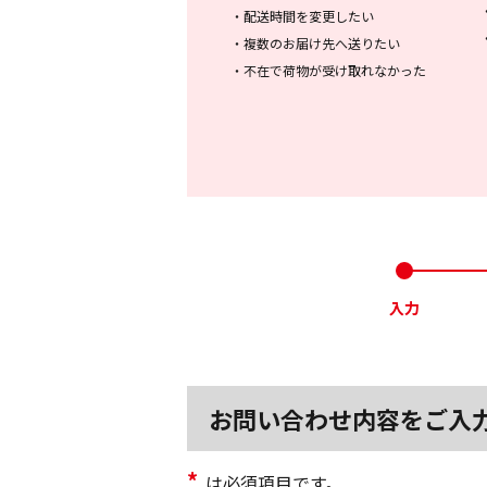
・
配送時間を変更したい
・
複数のお届け先へ送りたい
・
不在で荷物が受け取れなかった
入力
お問い合わせ内容をご入
*
は必須項目です。