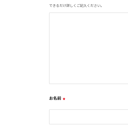
できるだけ詳しくご記入ください。
お名前
*