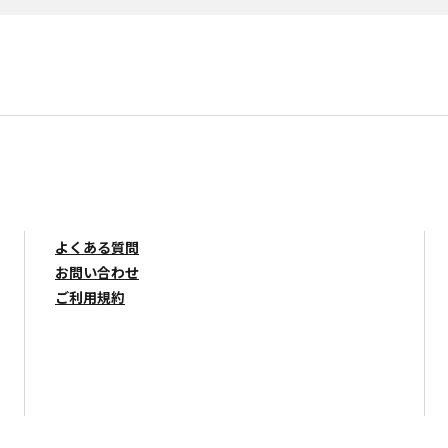
よくある質問
お問い合わせ
ご利用規約