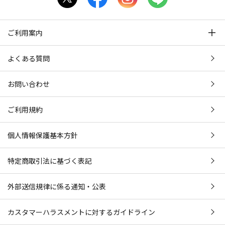
ご利用案内
よくある質問
お問い合わせ
ご利用規約
個人情報保護基本方針
特定商取引法に基づく表記
外部送信規律に係る通知・公表
カスタマーハラスメントに対するガイドライン