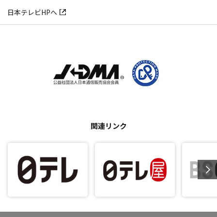
日本テレビHPへ
関連リンク