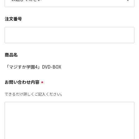
注文番号
商品名
「マジすか学園4」DVD-BOX
お問い合わせ内容
*
できるだけ詳しくご記入ください。