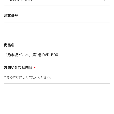
注文番号
商品名
「乃木坂どこへ」第1巻 DVD-BOX
お問い合わせ内容
*
できるだけ詳しくご記入ください。