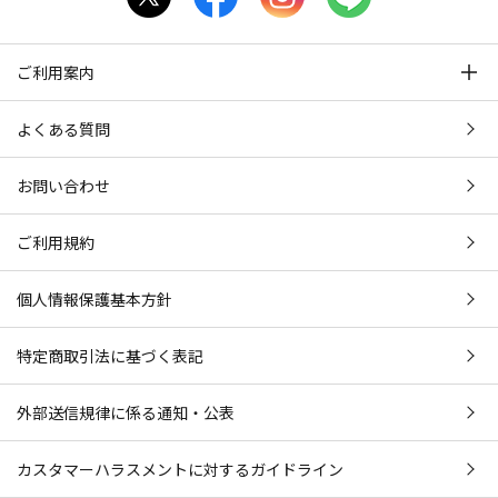
ご利用案内
よくある質問
お問い合わせ
ご利用規約
個人情報保護基本方針
特定商取引法に基づく表記
外部送信規律に係る通知・公表
カスタマーハラスメントに対するガイドライン