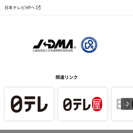
日本テレビHPへ
関連リンク