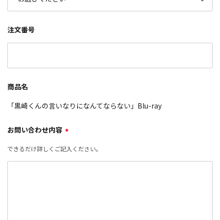
注文番号
商品名
「黒崎くんの言いなりになんてならない」Blu-ray
お問い合わせ内容
*
できるだけ詳しくご記入ください。