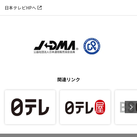
日本テレビHPへ
関連リンク