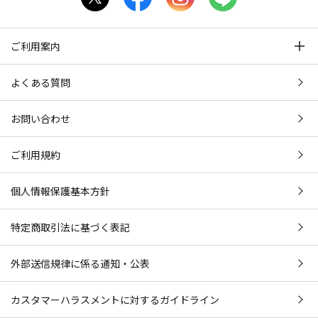
ご利用案内
よくある質問
お問い合わせ
ご利用規約
個人情報保護基本方針
特定商取引法に基づく表記
外部送信規律に係る通知・公表
カスタマーハラスメントに対するガイドライン