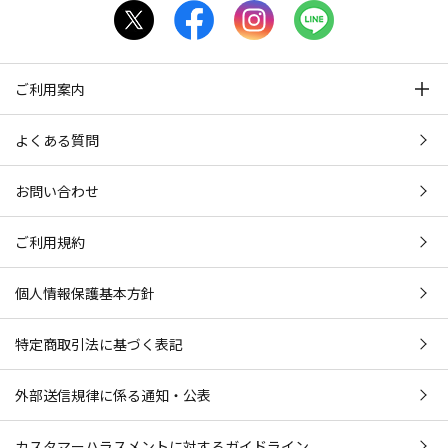
ご利用案内
よくある質問
お問い合わせ
ご利用規約
個人情報保護基本方針
特定商取引法に基づく表記
外部送信規律に係る通知・公表
カスタマーハラスメントに対するガイドライン