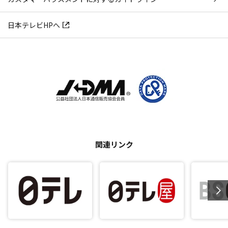
日本テレビHPへ
関連リンク