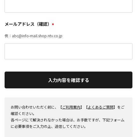
メールアドレス（確認）
*
例：abc@info-mail.shop.ntv.co.jp
入力内容を確認する
お問い合わせいただく前に、【
ご利用案内
】【
よくあるご質問
】をご
確認ください。
各ページにて解決されなかった場合は、お手数ですが、下記フォーム
に必要事項をご入力の上、送信してください。