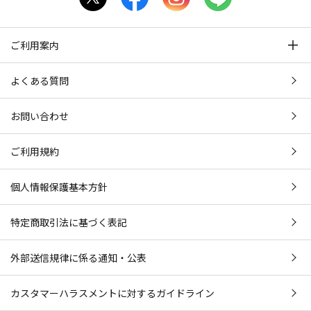
ご利用案内
よくある質問
お問い合わせ
ご利用規約
個人情報保護基本方針
特定商取引法に基づく表記
外部送信規律に係る通知・公表
カスタマーハラスメントに対するガイドライン