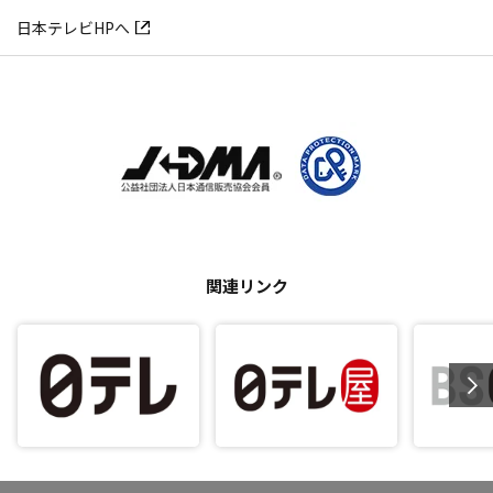
日本テレビHPへ
関連リンク