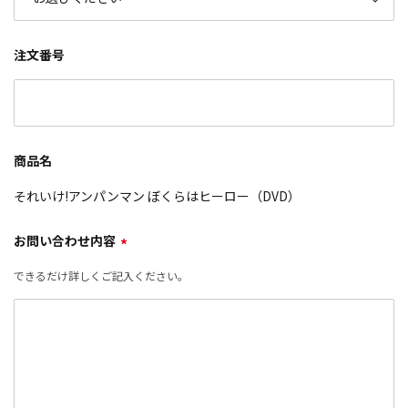
注文番号
商品名
それいけ!アンパンマン ぼくらはヒーロー（DVD）
お問い合わせ内容
*
できるだけ詳しくご記入ください。