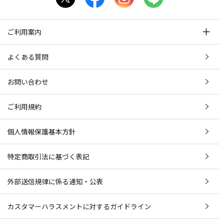
ご利用案内
よくある質問
お問い合わせ
ご利用規約
個人情報保護基本方針
特定商取引法に基づく表記
外部送信規律に係る通知・公表
カスタマーハラスメントに対するガイドライン