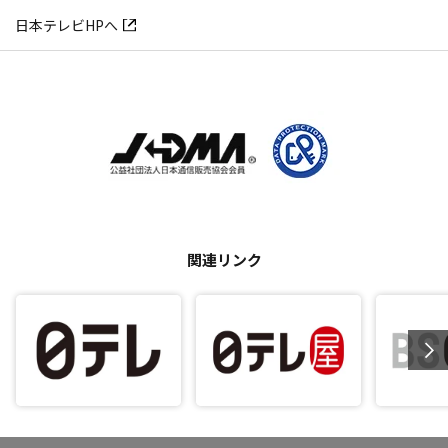
日本テレビHPへ
関連リンク