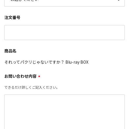
注文番号
商品名
それってパクリじゃないですか？ Blu-ray BOX
お問い合わせ内容
*
できるだけ詳しくご記入ください。