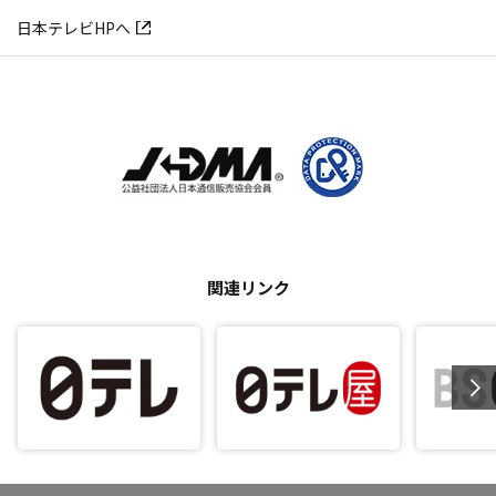
日本テレビHPへ
関連リンク