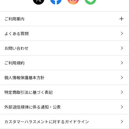
ご利用案内
よくある質問
お問い合わせ
ご利用規約
個人情報保護基本方針
特定商取引法に基づく表記
外部送信規律に係る通知・公表
カスタマーハラスメントに対するガイドライン