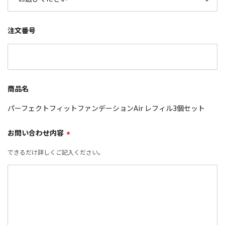
注文番号
商品名
パーフェクトフィットファンデーションAir レフィル3個セット
お問い合わせ内容
*
できるだけ詳しくご記入ください。