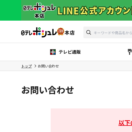
テレビ通販
トップ
お問い合わせ
お問い合わせ
以下