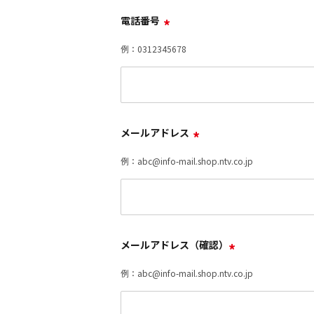
電話番号
*
例：0312345678
メールアドレス
*
例：abc@info-mail.shop.ntv.co.jp
メールアドレス（確認）
*
例：abc@info-mail.shop.ntv.co.jp