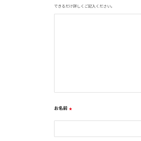
できるだけ詳しくご記入ください。
お名前
*