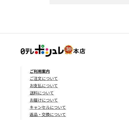
ご利用案内
ご注文について
お支払について
送料について
お届けについて
キャンセルについて
返品・交換について