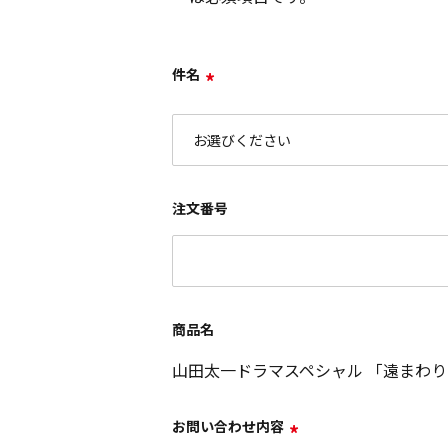
件名
*
注文番号
商品名
山田太一ドラマスペシャル 「遠まわり
お問い合わせ内容
*