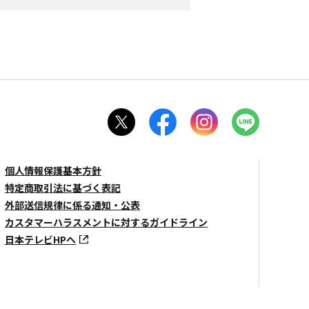
個人情報保護基本方針
特定商取引法に基づく表記
外部送信規律に係る通知・公表
カスタマーハラスメントに対するガイドライン
日本テレビHPへ