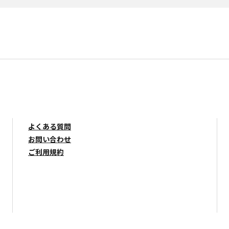
よくある質問
お問い合わせ
ご利用規約