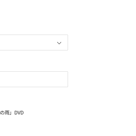
の雨」DVD