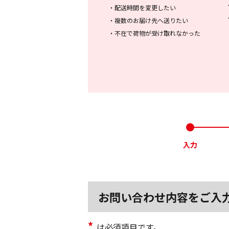
・
配送時間を変更したい
・
複数のお届け先へ送りたい
・
不在で荷物が受け取れなかった
入力
お問い合わせ内容をご入
*
は必須項目です。