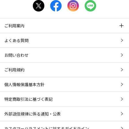
ご利用案内
よくある質問
お問い合わせ
ご利用規約
個人情報保護基本方針
特定商取引法に基づく表記
外部送信規律に係る通知・公表
カスタマーハラスメントに対するガイドライン