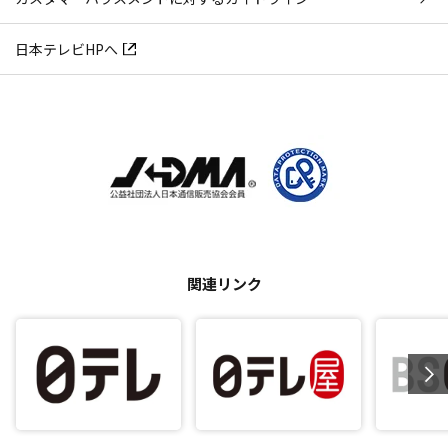
日本テレビHPへ
関連リンク