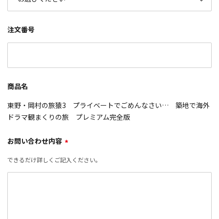
注文番号
商品名
東野・岡村の旅猿3 プライベートでごめんなさい… 築地で海外
ドラマ観まくりの旅 プレミアム完全版
お問い合わせ内容
*
できるだけ詳しくご記入ください。