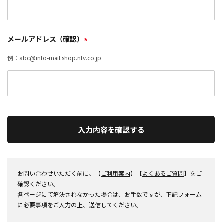
メールアドレス（確認）
*
例：abc@info-mail.shop.ntv.co.jp
入力内容を確認する
お問い合わせいただく前に、【
ご利用案内
】【
よくあるご質問
】をご
確認ください。
各ページにて解決されなかった場合は、お手数ですが、下記フォーム
に必要事項をご入力の上、送信してください。