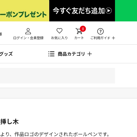
0
様
ログイン・会員登録
お気に入り
カート
ご利用ガイド
グッズ
商品カテゴリ
の挿し木
より、作品ロゴのデザインされたボールペンです。