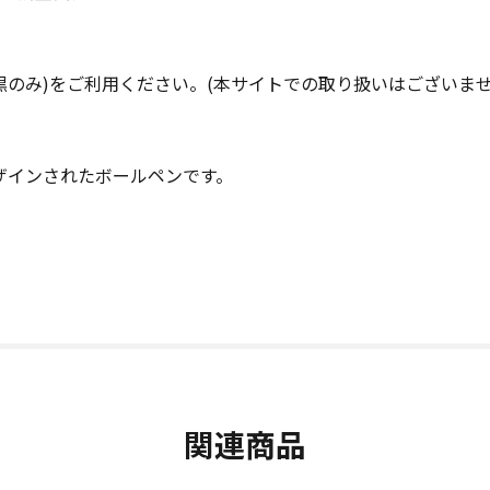
(黒のみ)をご利用ください。(本サイトでの取り扱いはございませ
ザインされたボールペンです。
関連商品