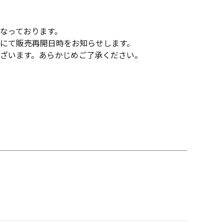
なっております。
にて販売再開日時をお知らせします。
ざいます。あらかじめご了承ください。