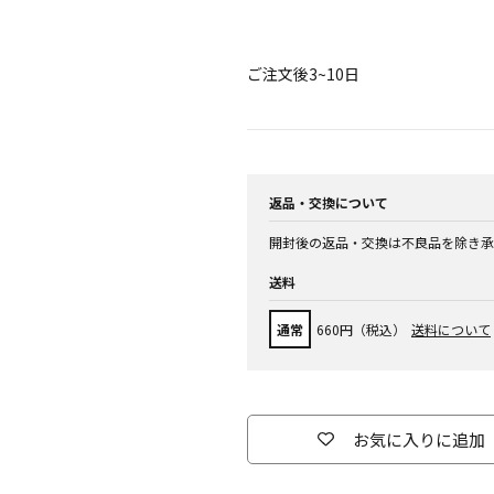
ご注文後3~10日
返品・交換について
開封後の返品・交換は不良品を除き承
送料
通常
660円（税込）
送料について
お気に入りに追加