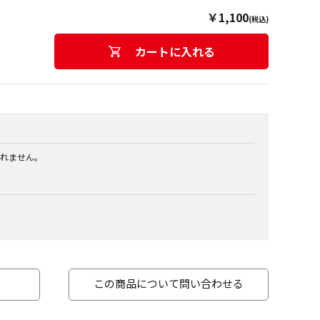
￥1,100
(税込)
カートに入れる
れません。
この商品について問い合わせる