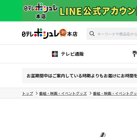
テレビ通販
お盆期間中はご案内している時期よりもお届けにお時間
トップ
番組・映画・イベントグッズ
番組・映画・イベントグッ