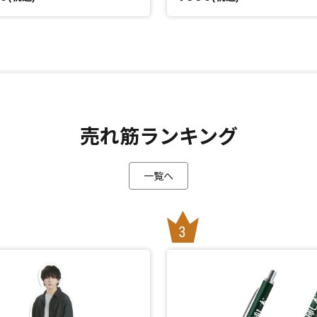
売れ筋ランキング
一覧へ