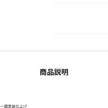
商品説明
バー調塗装仕上げ