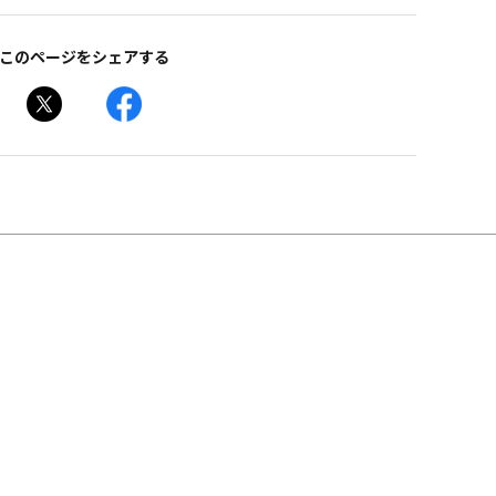
このページをシェアする