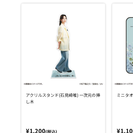
アクリルスタンド(石見崎唯) 一次元の挿
ミニタオ
し木
¥1,200
¥1,10
(税込)