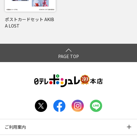
ポストカードセット AKIB
A LOST
PAGE TOP
ご利用案内