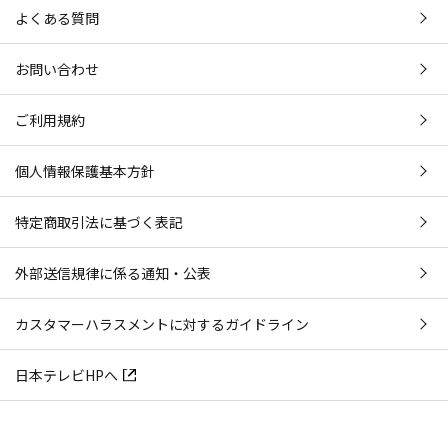
よくある質問
お問い合わせ
ご利用規約
個人情報保護基本方針
特定商取引法に基づく表記
外部送信規律に係る通知・公表
カスタマーハラスメントに対するガイドライン
日本テレビHPへ