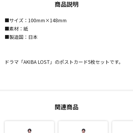
商品説明
■サイズ：100mm×148mm
■素材：紙
■製造国：日本
ドラマ「AKIBA LOST」のポストカード5枚セットです。
関連商品