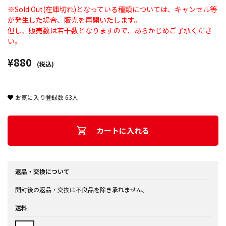
※Sold Out(在庫切れ)となっている種類については、キャンセル等
が発生した場合、販売を再開いたします。
但し、販売数は若干数となりますので、あらかじめご了承くださ
い。
¥880
(税込)
お気に入り登録数
63
人
カートに入れる
返品・交換について
開封後の返品・交換は不良品を除き承れません。
送料