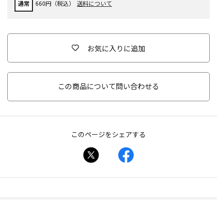
通常
660円（税込）
送料について
お気に入りに追加
この商品について問い合わせる
このページをシェアする