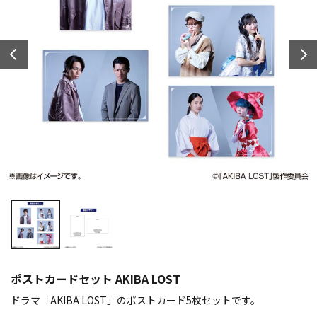
ポストカードセット AKIBA LOST
ドラマ「AKIBA LOST」のポストカード5枚セットです。