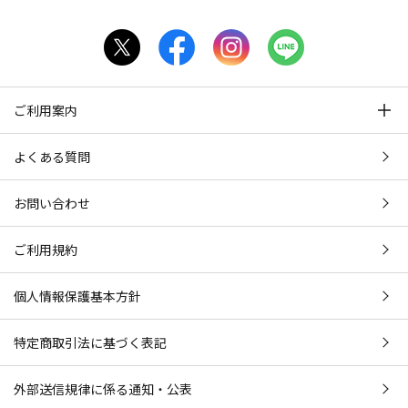
ご利用案内
よくある質問
お問い合わせ
ご利用規約
個人情報保護基本方針
特定商取引法に基づく表記
外部送信規律に係る通知・公表