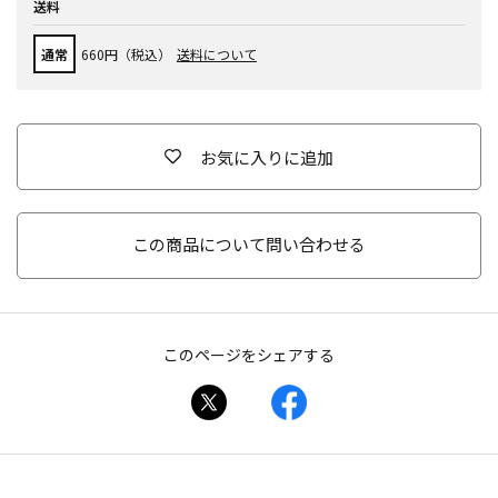
送料
通常
660円（税込）
送料について
お気に入りに追加
この商品について問い合わせる
このページをシェアする