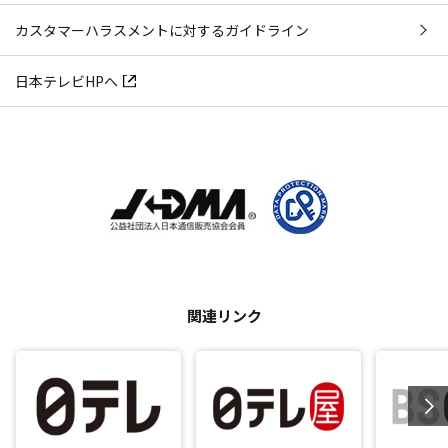
カスタマーハラスメントに対するガイドライン
日本テレビHPへ
関連リンク