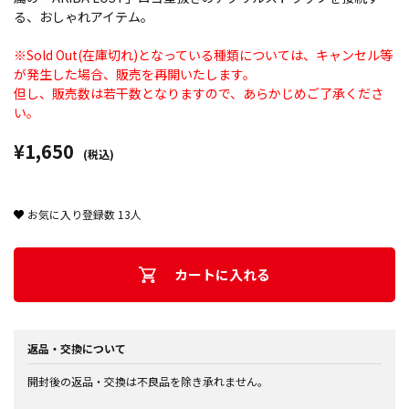
る、おしゃれアイテム。
※Sold Out(在庫切れ)となっている種類については、キャンセル等
が発生した場合、販売を再開いたします。
但し、販売数は若干数となりますので、あらかじめご了承くださ
い。
¥1,650
(税込)
お気に入り登録数
13
人
カートに入れる
返品・交換について
開封後の返品・交換は不良品を除き承れません。