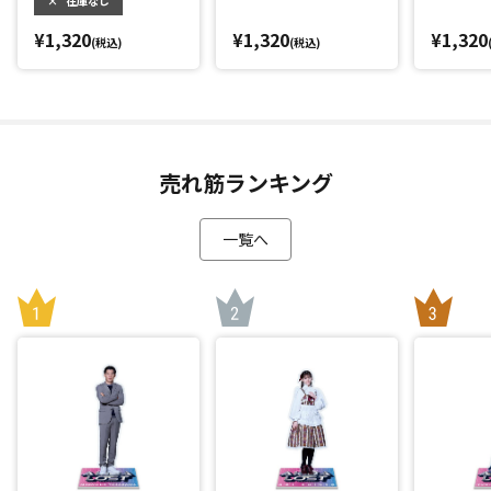
×
在庫なし
¥1,320
¥1,320
¥1,320
(税込)
(税込)
売れ筋ランキング
一覧へ