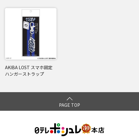
AKIBA LOST スマホ固定
ハンガーストラップ
PAGE TOP