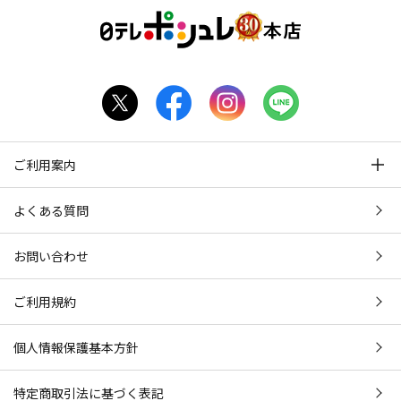
ご利用案内
よくある質問
お問い合わせ
ご利用規約
個人情報保護基本方針
特定商取引法に基づく表記