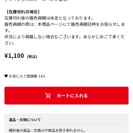
【在庫切れの場合】
在庫切れ後の販売再開は未定となっております。
販売再開の際は、本商品ページにて販売再開日時をお知らせしま
す。
状況により再販しない場合もございます。あらかじめご了承くだ
さい。
¥1,100
(税込)
お気に入り登録数
14
人
カートに入れる
返品・交換について
開封後の返品・交換は不良品を除き承れません。