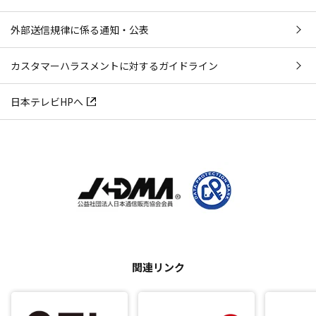
外部送信規律に係る通知・公表
カスタマーハラスメントに対するガイドライン
日本テレビHPへ
関連リンク