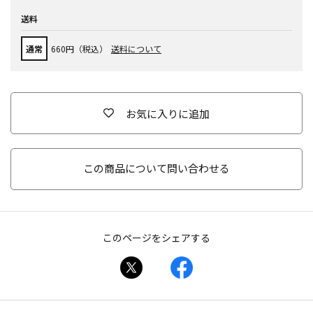
送料
通常
660円（税込）
送料について
お気に入りに追加
この商品について問い合わせる
このページをシェアする