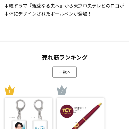
木曜ドラマ『親愛なる夫へ』から東京中央テレビのロゴが
本体にデザインされたボールペンが登場！
売れ筋ランキング
一覧へ