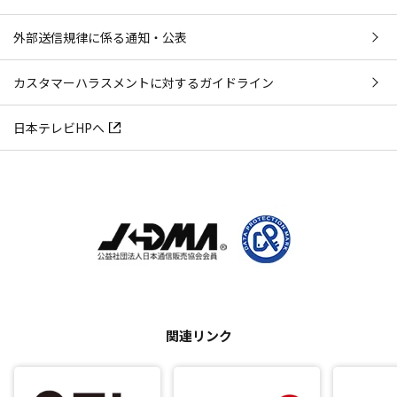
外部送信規律に係る通知・公表
カスタマーハラスメントに対するガイドライン
日本テレビHPへ
関連リンク