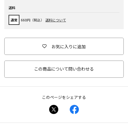
送料
通常
660円（税込）
送料について
お気に入りに追加
この商品について問い合わせる
このページをシェアする