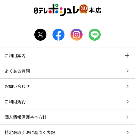
ご利用案内
よくある質問
お問い合わせ
ご利用規約
個人情報保護基本方針
特定商取引法に基づく表記