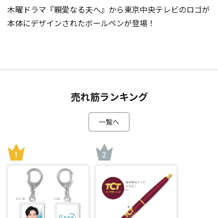
木曜ドラマ『親愛なる夫へ』から東京中央テレビのロゴが
本体にデザインされたボールペンが登場！
売れ筋ランキング
一覧へ