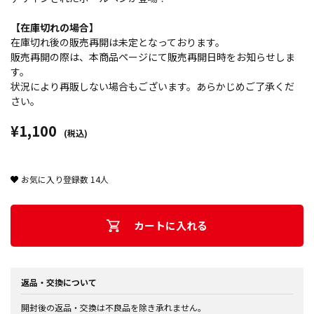
【在庫切れの場合】
在庫切れ後の販売再開は未定となっております。
販売再開の際は、本商品ページにて販売再開日時をお知らせしま
す。
状況により再販しない場合もございます。あらかじめご了承くだ
さい。
¥1,100
(税込)
お気に入り登録数
14
人
カートに入れる
返品・交換について
開封後の返品・交換は不良品を除き承れません。