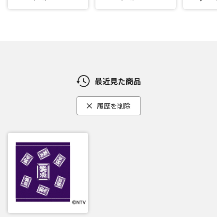
最近見た商品
履歴を削除