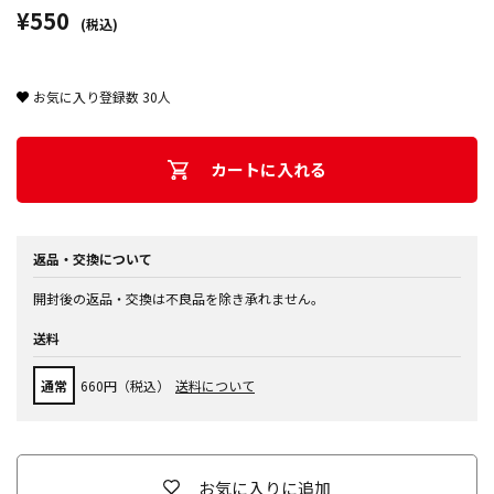
¥550
(税込)
お気に入り登録数
30
人
カートに入れる
返品・交換について
開封後の返品・交換は不良品を除き承れません。
送料
通常
660円（税込）
送料について
お気に入りに追加