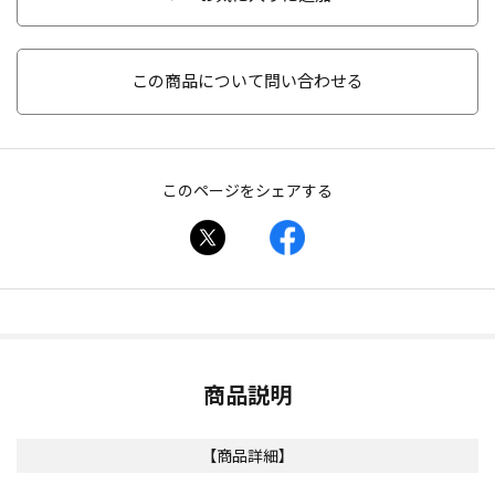
この商品について問い合わせる
このページをシェアする
商品説明
【商品詳細】