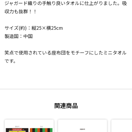
ジャガード織りの手触り良いタオルに仕上がりました。吸
収力も抜群！！
サイズ(約)：縦25×横25cm
製造国：中国
笑点で使用されている座布団をモチーフにしたミニタオル
です。
関連商品