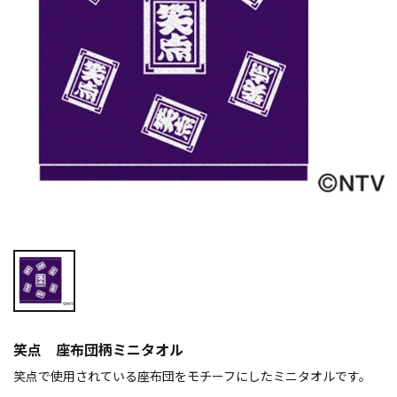
笑点 座布団柄ミニタオル
笑点で使用されている座布団をモチーフにしたミニタオルです。