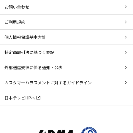
お問い合わせ
ご利用規約
個人情報保護基本方針
特定商取引法に基づく表記
外部送信規律に係る通知・公表
カスタマーハラスメントに対するガイドライン
日本テレビHPへ