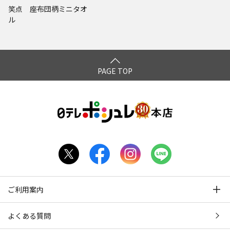
笑点 座布団柄ミニタオ
ル
PAGE TOP
ご利用案内
よくある質問